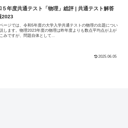
和５年度共通テスト「物理」総評 | 共通テスト解答
2023
ページでは、令和5年度の大学入学共通テストの物理の出題につい
説します。物理2023年度の物理は昨年度よりも数点平均点が上が
こみですが、問題自体として...
2025.06.05