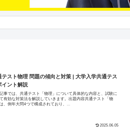
通テスト物理 問題の傾向と対策 | 大学入学共通テス
ポイント解説
記事では、共通テスト「物理」について具体的な内容と、試験に
て有効な対策法を解説していきます。出題内容共通テスト「物
は、例年大問4つで構成されており、...
2025.06.05