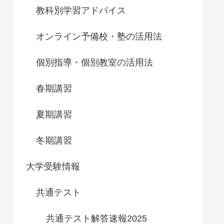
教科別学習アドバイス
オンライン予備校・塾の活用法
個別指導・個別教室の活用法
春期講習
夏期講習
冬期講習
大学受験情報
共通テスト
共通テスト解答速報2025