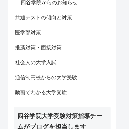
四谷学院からのお知らせ
共通テストの傾向と対策
医学部対策
推薦対策・面接対策
社会人の大学入試
通信制高校からの大学受験
動画でわかる大学受験
四谷学院大学受験対策指導チー
ムがブログを担当します