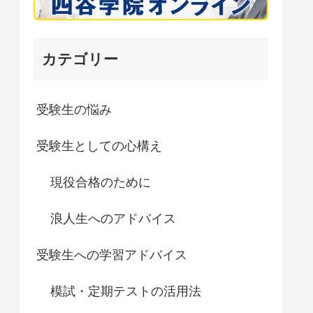
カテゴリー
受験生の悩み
受験生としての心構え
現役合格のために
浪人生へのアドバイス
受験生への学習アドバイス
模試・定期テストの活用法