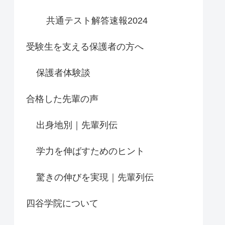
共通テスト解答速報2024
受験生を支える保護者の方へ
保護者体験談
合格した先輩の声
出身地別｜先輩列伝
学力を伸ばすためのヒント
驚きの伸びを実現｜先輩列伝
四谷学院について