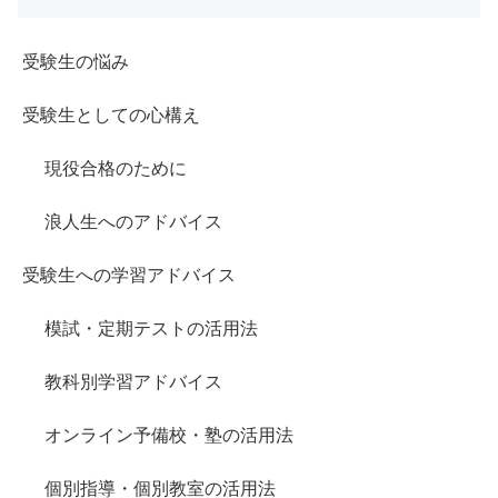
受験生の悩み
受験生としての心構え
現役合格のために
浪人生へのアドバイス
受験生への学習アドバイス
模試・定期テストの活用法
教科別学習アドバイス
オンライン予備校・塾の活用法
個別指導・個別教室の活用法