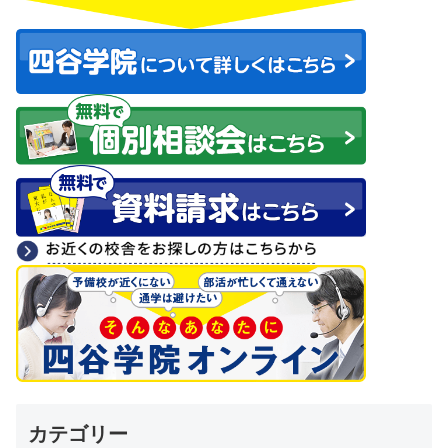
カテゴリー