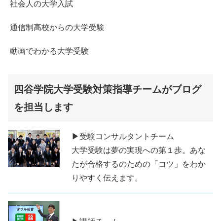
社会人の大学入試
通信制高校からの大学受験
動画でわかる大学受験
四谷学院大学受験対策指導チームがブログ
を担当します
▶受験コンサルタントチーム
大学受験は夢の実現への第１歩。あな
たが合格するのための「コツ」をわか
りやすく伝えます。