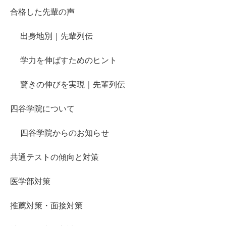
合格した先輩の声
出身地別｜先輩列伝
学力を伸ばすためのヒント
驚きの伸びを実現｜先輩列伝
四谷学院について
四谷学院からのお知らせ
共通テストの傾向と対策
医学部対策
推薦対策・面接対策