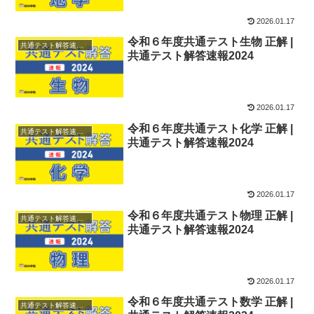
2026.01.17
令和６年度共通テスト生物 正解 |
共通テスト解答速報2024
共通テスト解答速報2024
2026.01.17
令和６年度共通テスト化学 正解 |
共通テスト解答速報2024
共通テスト解答速報2024
2026.01.17
令和６年度共通テスト物理 正解 |
共通テスト解答速報2024
共通テスト解答速報2024
2026.01.17
令和６年度共通テスト数学 正解 |
共通テスト解答速報2024