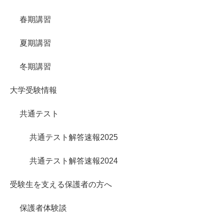
春期講習
夏期講習
冬期講習
大学受験情報
共通テスト
共通テスト解答速報2025
共通テスト解答速報2024
受験生を支える保護者の方へ
保護者体験談