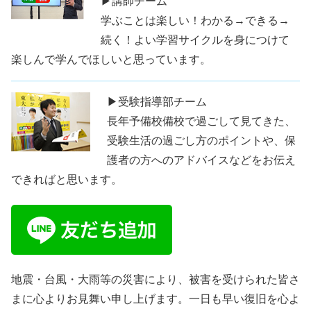
▶講師チーム
学ぶことは楽しい！わかる→できる→
続く！よい学習サイクルを身につけて
楽しんで学んでほしいと思っています。
▶受験指導部チーム
長年予備校備校で過ごして見てきた、
受験生活の過ごし方のポイントや、保
護者の方へのアドバイスなどをお伝え
できればと思います。
地震・台風・大雨等の災害により、被害を受けられた皆さ
まに心よりお見舞い申し上げます。一日も早い復旧を心よ