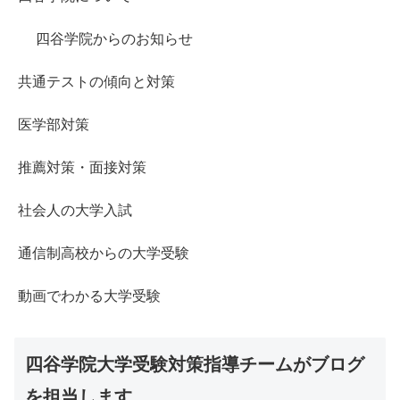
四谷学院からのお知らせ
共通テストの傾向と対策
医学部対策
推薦対策・面接対策
社会人の大学入試
通信制高校からの大学受験
動画でわかる大学受験
四谷学院大学受験対策指導チームがブログ
を担当します