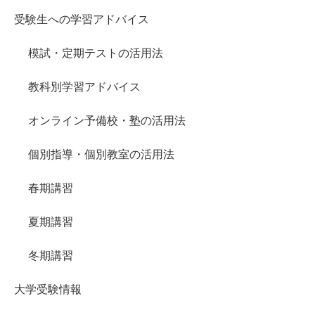
受験生への学習アドバイス
模試・定期テストの活用法
教科別学習アドバイス
オンライン予備校・塾の活用法
個別指導・個別教室の活用法
春期講習
夏期講習
冬期講習
大学受験情報