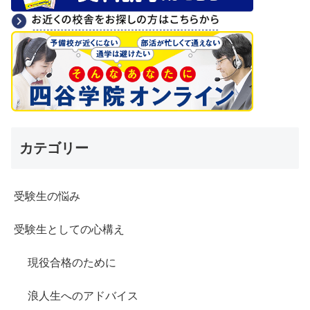
カテゴリー
受験生の悩み
受験生としての心構え
現役合格のために
浪人生へのアドバイス