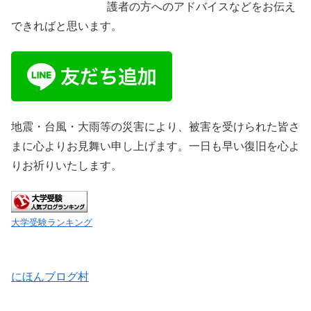
護者の方へのアドバイスなどをお伝え
できればと思います。
地震・台風・大雨等の災害により、被害を受けられた皆さ
まに心よりお見舞い申し上げます。一日も早い復旧を心よ
りお祈りいたします。
大学受験ランキング
にほんブログ村