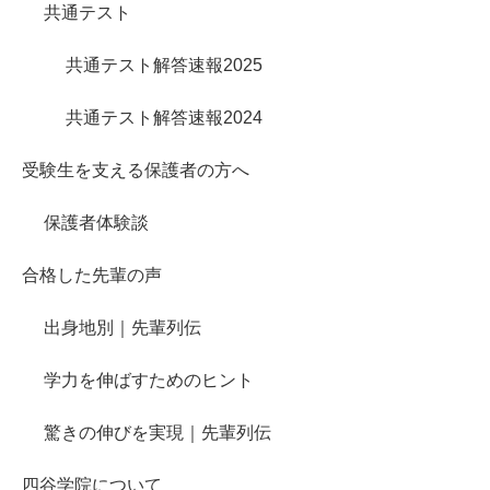
共通テスト
共通テスト解答速報2025
共通テスト解答速報2024
受験生を支える保護者の方へ
保護者体験談
合格した先輩の声
出身地別｜先輩列伝
学力を伸ばすためのヒント
驚きの伸びを実現｜先輩列伝
四谷学院について