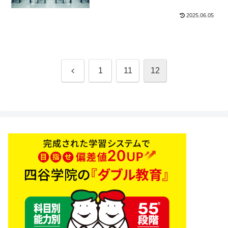
2025.06.05
前
1
11
12
へ