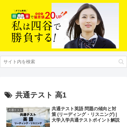
共通テスト 高1
共通テスト英語 問題の傾向と対
共通テスト
策 (リーディング・リスニング) |
大学入学共通テストポイント解説