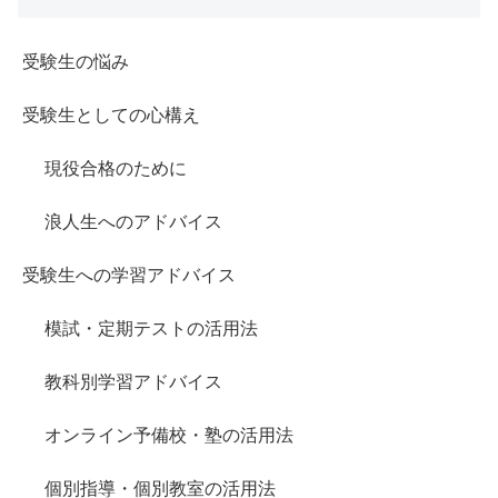
受験生の悩み
受験生としての心構え
現役合格のために
浪人生へのアドバイス
受験生への学習アドバイス
模試・定期テストの活用法
教科別学習アドバイス
オンライン予備校・塾の活用法
個別指導・個別教室の活用法