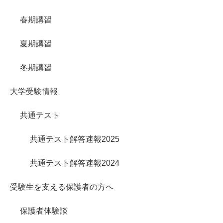
春期講習
夏期講習
冬期講習
大学受験情報
共通テスト
共通テスト解答速報2025
共通テスト解答速報2024
受験生を支える保護者の方へ
保護者体験談