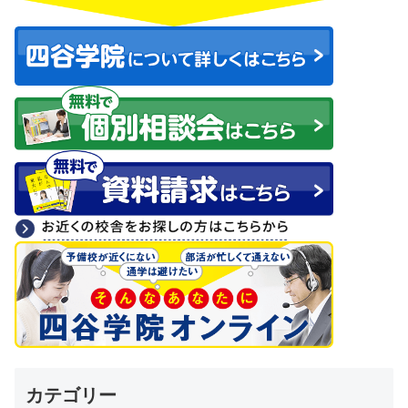
カテゴリー