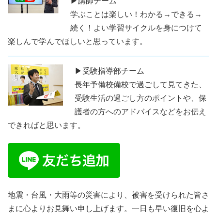
▶講師チーム
学ぶことは楽しい！わかる→できる→
続く！よい学習サイクルを身につけて
楽しんで学んでほしいと思っています。
▶受験指導部チーム
長年予備校備校で過ごして見てきた、
受験生活の過ごし方のポイントや、保
護者の方へのアドバイスなどをお伝え
できればと思います。
地震・台風・大雨等の災害により、被害を受けられた皆さ
まに心よりお見舞い申し上げます。一日も早い復旧を心よ