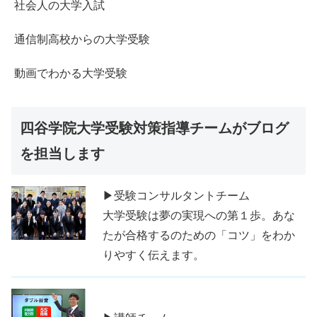
社会人の大学入試
通信制高校からの大学受験
動画でわかる大学受験
四谷学院大学受験対策指導チームがブログ
を担当します
▶受験コンサルタントチーム
大学受験は夢の実現への第１歩。あな
たが合格するのための「コツ」をわか
りやすく伝えます。