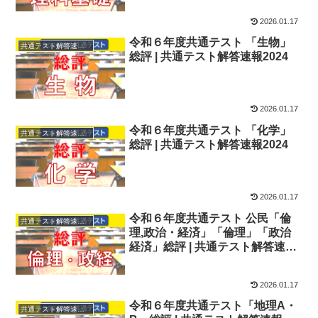
2026.01.17
令和６年度共通テスト 「生物」
共通テスト解答速報2024
総評 | 共通テスト解答速報2024
2026.01.17
令和６年度共通テスト 「化学」
共通テスト解答速報2024
総評 | 共通テスト解答速報2024
2026.01.17
令和６年度共通テスト 公民「倫
共通テスト解答速報2024
理,政治・経済」「倫理」「政治
経済」総評 | 共通テスト解答速報
2024
2026.01.17
令和６年度共通テスト「地理A・
共通テスト解答速報2024