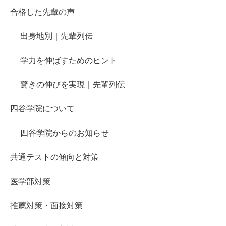
合格した先輩の声
出身地別｜先輩列伝
学力を伸ばすためのヒント
驚きの伸びを実現｜先輩列伝
四谷学院について
四谷学院からのお知らせ
共通テストの傾向と対策
医学部対策
推薦対策・面接対策