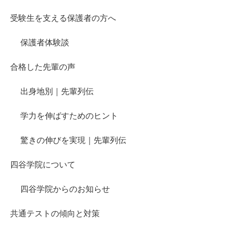
受験生を支える保護者の方へ
保護者体験談
合格した先輩の声
出身地別｜先輩列伝
学力を伸ばすためのヒント
驚きの伸びを実現｜先輩列伝
四谷学院について
四谷学院からのお知らせ
共通テストの傾向と対策