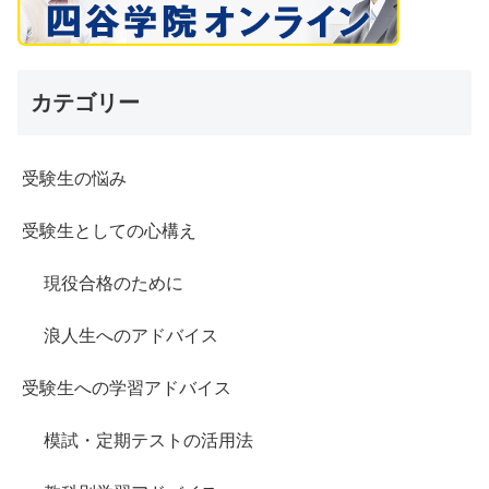
カテゴリー
受験生の悩み
受験生としての心構え
現役合格のために
浪人生へのアドバイス
受験生への学習アドバイス
模試・定期テストの活用法