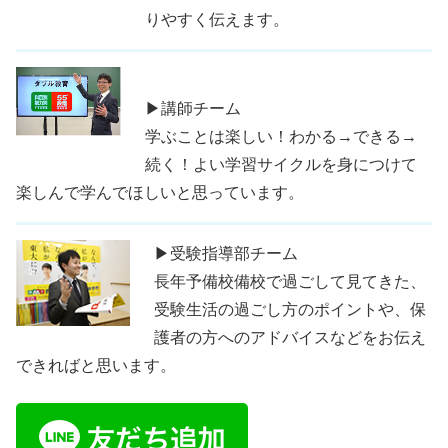
りやすく伝えます。
▶講師チーム
学ぶことは楽しい！わかる→できる→
続く！よい学習サイクルを身につけて
楽しんで学んでほしいと思っています。
▶受験指導部チーム
長年予備校備校で過ごして見てきた、
受験生活の過ごし方のポイントや、保
護者の方へのアドバイスなどをお伝え
できればと思います。