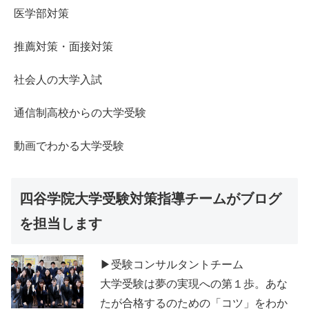
医学部対策
推薦対策・面接対策
社会人の大学入試
通信制高校からの大学受験
動画でわかる大学受験
四谷学院大学受験対策指導チームがブログ
を担当します
▶受験コンサルタントチーム
大学受験は夢の実現への第１歩。あな
たが合格するのための「コツ」をわか