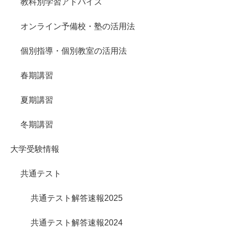
教科別学習アドバイス
オンライン予備校・塾の活用法
個別指導・個別教室の活用法
春期講習
夏期講習
冬期講習
大学受験情報
共通テスト
共通テスト解答速報2025
共通テスト解答速報2024