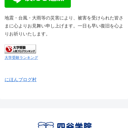
地震・台風・大雨等の災害により、被害を受けられた皆さ
まに心よりお見舞い申し上げます。一日も早い復旧を心よ
りお祈りいたします。
大学受験ランキング
にほんブログ村