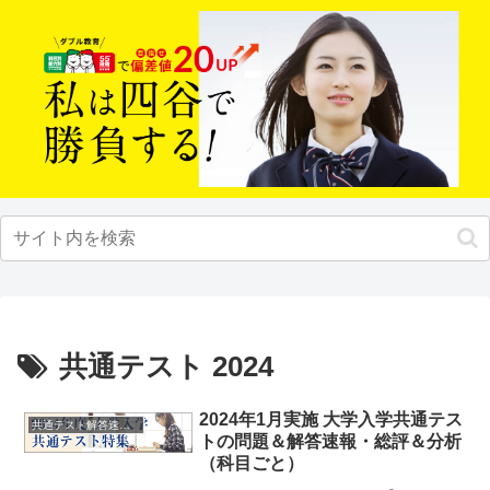
共通テスト 2024
2024年1月実施 大学入学共通テス
共通テスト解答速報2024
トの問題＆解答速報・総評＆分析
（科目ごと）