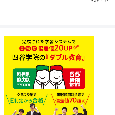
2026.01.17