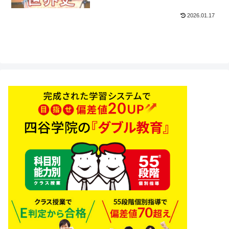
2026.01.17