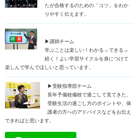
たが合格するのための「コツ」をわか
りやすく伝えます。
▶講師チーム
学ぶことは楽しい！わかる→できる→
続く！よい学習サイクルを身につけて
楽しんで学んでほしいと思っています。
▶受験指導部チーム
長年予備校備校で過ごして見てきた、
受験生活の過ごし方のポイントや、保
護者の方へのアドバイスなどをお伝え
できればと思います。