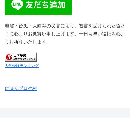
地震・台風・大雨等の災害により、被害を受けられた皆さ
まに心よりお見舞い申し上げます。一日も早い復旧を心よ
りお祈りいたします。
大学受験ランキング
にほんブログ村