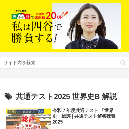
共通テスト2025 世界史B 解説
令和７年度共通テスト 「世界
共通テスト解答速報2025
史」総評 | 共通テスト解答速報
2025