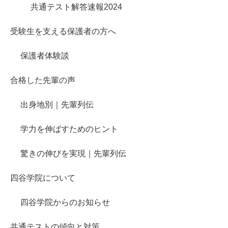
共通テスト解答速報2024
受験生を支える保護者の方へ
保護者体験談
合格した先輩の声
出身地別｜先輩列伝
学力を伸ばすためのヒント
驚きの伸びを実現｜先輩列伝
四谷学院について
四谷学院からのお知らせ
共通テストの傾向と対策