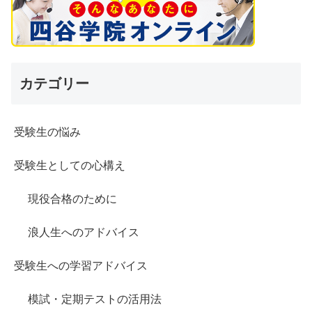
カテゴリー
受験生の悩み
受験生としての心構え
現役合格のために
浪人生へのアドバイス
受験生への学習アドバイス
模試・定期テストの活用法