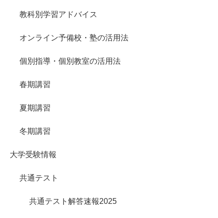
教科別学習アドバイス
オンライン予備校・塾の活用法
個別指導・個別教室の活用法
春期講習
夏期講習
冬期講習
大学受験情報
共通テスト
共通テスト解答速報2025