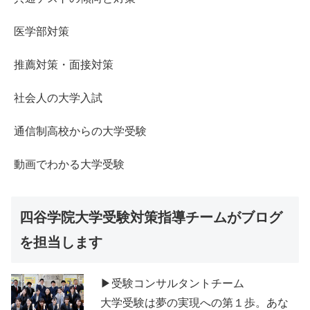
医学部対策
推薦対策・面接対策
社会人の大学入試
通信制高校からの大学受験
動画でわかる大学受験
四谷学院大学受験対策指導チームがブログ
を担当します
▶受験コンサルタントチーム
大学受験は夢の実現への第１歩。あな