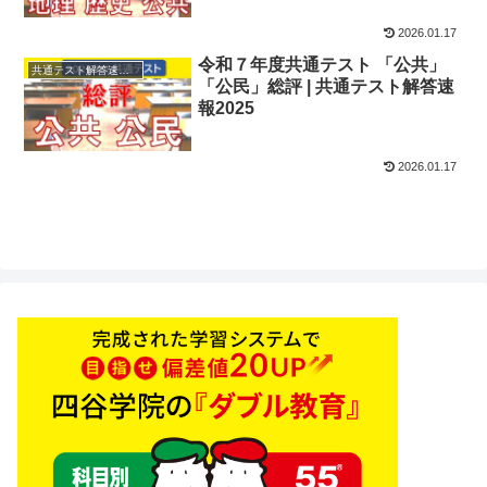
2026.01.17
令和７年度共通テスト 「公共」
共通テスト解答速報2025
「公民」総評 | 共通テスト解答速
報2025
2026.01.17