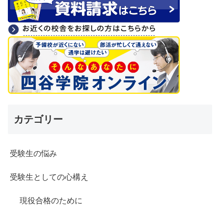
カテゴリー
受験生の悩み
受験生としての心構え
現役合格のために