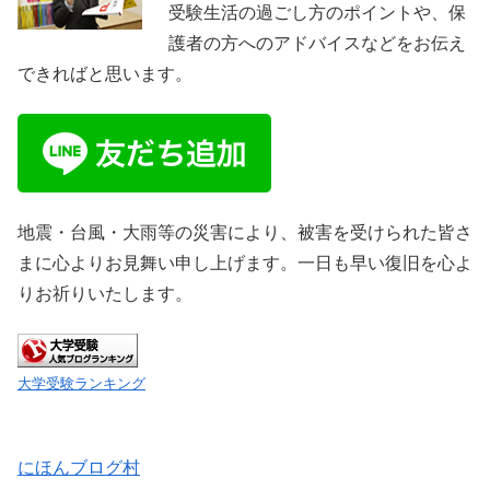
受験生活の過ごし方のポイントや、保
護者の方へのアドバイスなどをお伝え
できればと思います。
地震・台風・大雨等の災害により、被害を受けられた皆さ
まに心よりお見舞い申し上げます。一日も早い復旧を心よ
りお祈りいたします。
大学受験ランキング
にほんブログ村