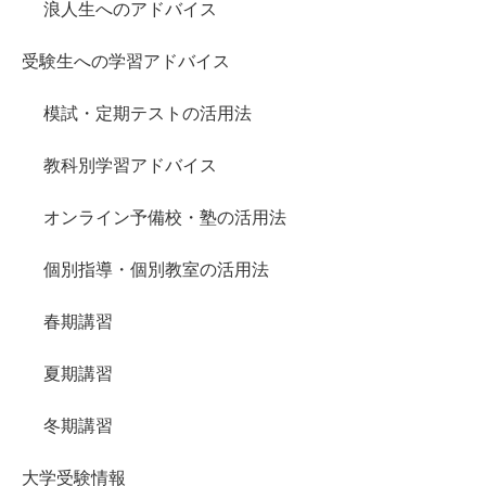
浪人生へのアドバイス
受験生への学習アドバイス
模試・定期テストの活用法
教科別学習アドバイス
オンライン予備校・塾の活用法
個別指導・個別教室の活用法
春期講習
夏期講習
冬期講習
大学受験情報