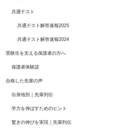
共通テスト
共通テスト解答速報2025
共通テスト解答速報2024
受験生を支える保護者の方へ
保護者体験談
合格した先輩の声
出身地別｜先輩列伝
学力を伸ばすためのヒント
驚きの伸びを実現｜先輩列伝