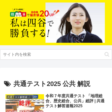
共通テスト2025 公共 解説
令和７年度共通テスト 「地理総
共通テスト解答速報2025
合、歴史総合、公共」総評 | 共通
テスト解答速報2025