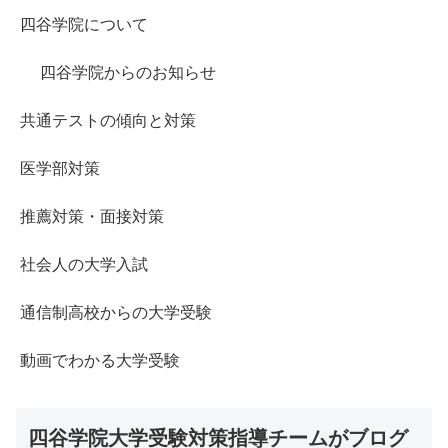
四谷学院について
四谷学院からのお知らせ
共通テストの傾向と対策
医学部対策
推薦対策・面接対策
社会人の大学入試
通信制高校からの大学受験
動画でわかる大学受験
四谷学院大学受験対策指導チームがブログ