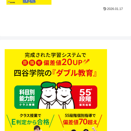
2026.01.17