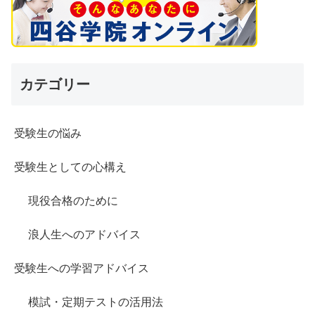
カテゴリー
受験生の悩み
受験生としての心構え
現役合格のために
浪人生へのアドバイス
受験生への学習アドバイス
模試・定期テストの活用法