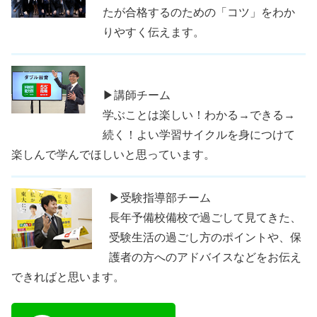
たが合格するのための「コツ」をわか
りやすく伝えます。
▶講師チーム
学ぶことは楽しい！わかる→できる→
続く！よい学習サイクルを身につけて
楽しんで学んでほしいと思っています。
▶受験指導部チーム
長年予備校備校で過ごして見てきた、
受験生活の過ごし方のポイントや、保
護者の方へのアドバイスなどをお伝え
できればと思います。