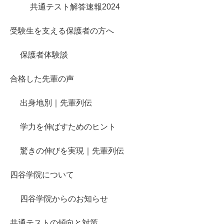
共通テスト解答速報2024
受験生を支える保護者の方へ
保護者体験談
合格した先輩の声
出身地別｜先輩列伝
学力を伸ばすためのヒント
驚きの伸びを実現｜先輩列伝
四谷学院について
四谷学院からのお知らせ
共通テストの傾向と対策