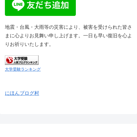
地震・台風・大雨等の災害により、被害を受けられた皆さ
まに心よりお見舞い申し上げます。一日も早い復旧を心よ
りお祈りいたします。
大学受験ランキング
にほんブログ村