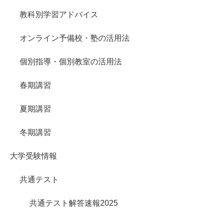
教科別学習アドバイス
オンライン予備校・塾の活用法
個別指導・個別教室の活用法
春期講習
夏期講習
冬期講習
大学受験情報
共通テスト
共通テスト解答速報2025