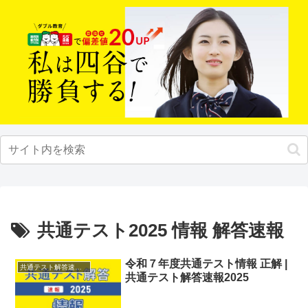
共通テスト2025 情報 解答速報
令和７年度共通テスト情報 正解 |
共通テスト解答速報2025
共通テスト解答速報2025