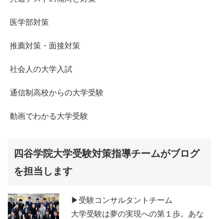
医学部対策
推薦対策・面接対策
社会人の大学入試
通信制高校からの大学受験
動画でわかる大学受験
四谷学院大学受験対策指導チームがブログ
を担当します
▶受験コンサルタントチーム
大学受験は夢の実現への第１歩。あな