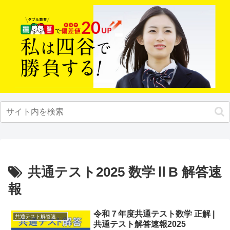
共通テスト2025 数学ⅡB 解答速
報
令和７年度共通テスト数学 正解 |
共通テスト解答速報2025
共通テスト解答速報2025