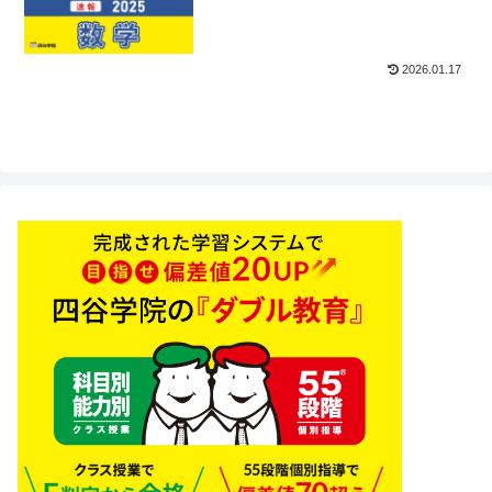
2026.01.17