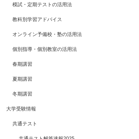
模試・定期テストの活用法
教科別学習アドバイス
オンライン予備校・塾の活用法
個別指導・個別教室の活用法
春期講習
夏期講習
冬期講習
大学受験情報
共通テスト
共通テスト解答速報2025