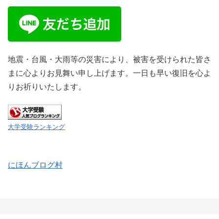
地震・台風・大雨等の災害により、被害を受けられた皆さ
まに心よりお見舞い申し上げます。一日も早い復旧を心よ
りお祈りいたします。
大学受験ランキング
にほんブログ村