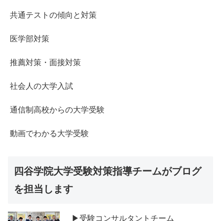
共通テストの傾向と対策
医学部対策
推薦対策・面接対策
社会人の大学入試
通信制高校からの大学受験
動画でわかる大学受験
四谷学院大学受験対策指導チームがブログ
を担当します
▶受験コンサルタントチーム