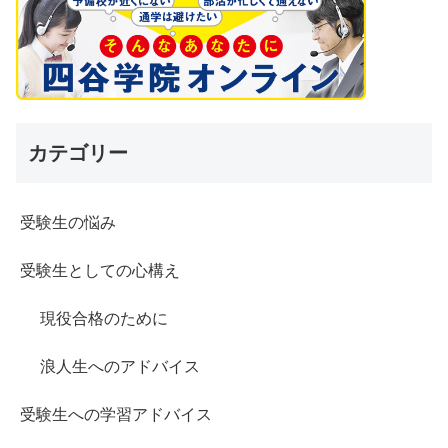
カテゴリー
受験生の悩み
受験生としての心構え
現役合格のために
浪人生へのアドバイス
受験生への学習アドバイス