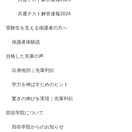
共通テスト解答速報2024
受験生を支える保護者の方へ
保護者体験談
合格した先輩の声
出身地別｜先輩列伝
学力を伸ばすためのヒント
驚きの伸びを実現｜先輩列伝
四谷学院について
四谷学院からのお知らせ