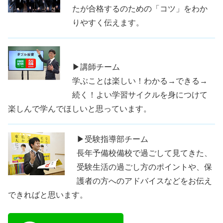
たが合格するのための「コツ」をわか
りやすく伝えます。
▶講師チーム
学ぶことは楽しい！わかる→できる→
続く！よい学習サイクルを身につけて
楽しんで学んでほしいと思っています。
▶受験指導部チーム
長年予備校備校で過ごして見てきた、
受験生活の過ごし方のポイントや、保
護者の方へのアドバイスなどをお伝え
できればと思います。