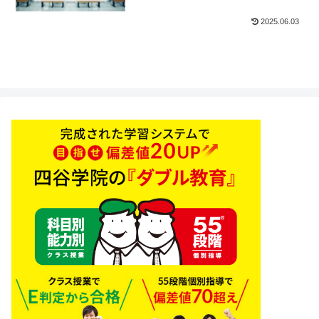
2025.06.03