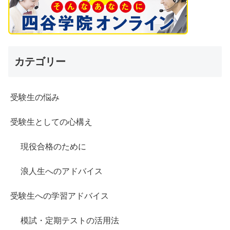
カテゴリー
受験生の悩み
受験生としての心構え
現役合格のために
浪人生へのアドバイス
受験生への学習アドバイス
模試・定期テストの活用法