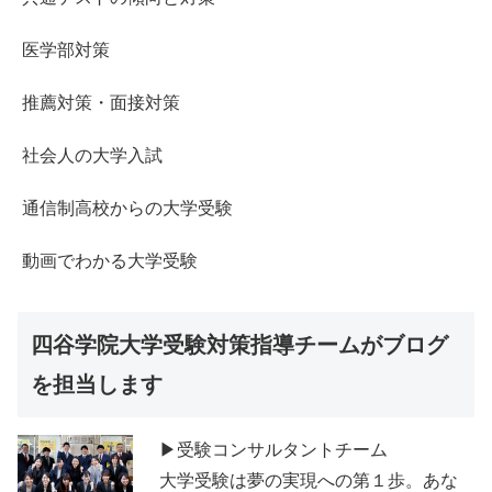
医学部対策
推薦対策・面接対策
社会人の大学入試
通信制高校からの大学受験
動画でわかる大学受験
四谷学院大学受験対策指導チームがブログ
を担当します
▶受験コンサルタントチーム
大学受験は夢の実現への第１歩。あな