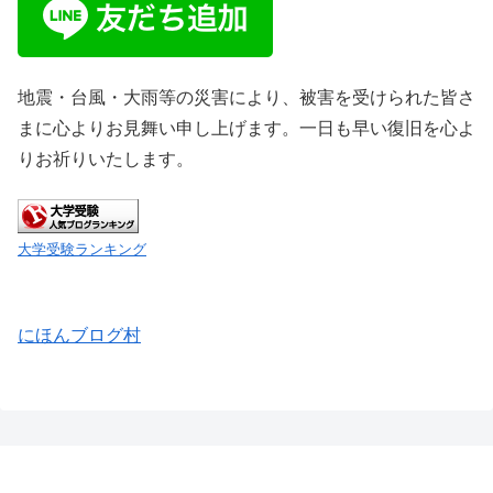
地震・台風・大雨等の災害により、被害を受けられた皆さ
まに心よりお見舞い申し上げます。一日も早い復旧を心よ
りお祈りいたします。
大学受験ランキング
にほんブログ村