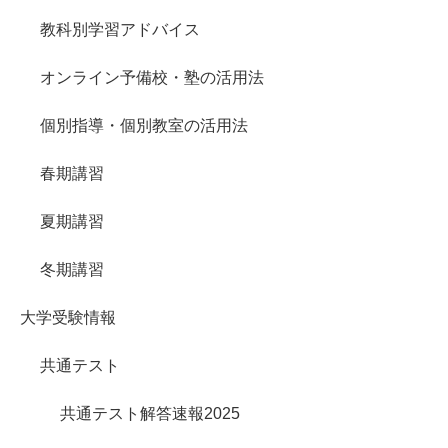
教科別学習アドバイス
オンライン予備校・塾の活用法
個別指導・個別教室の活用法
春期講習
夏期講習
冬期講習
大学受験情報
共通テスト
共通テスト解答速報2025