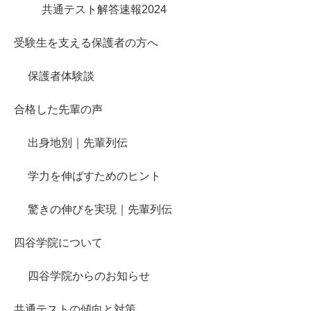
共通テスト解答速報2024
受験生を支える保護者の方へ
保護者体験談
合格した先輩の声
出身地別｜先輩列伝
学力を伸ばすためのヒント
驚きの伸びを実現｜先輩列伝
四谷学院について
四谷学院からのお知らせ
共通テストの傾向と対策