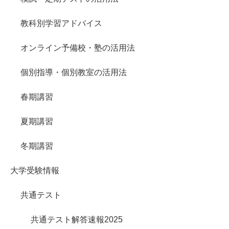
教科別学習アドバイス
オンライン予備校・塾の活用法
個別指導・個別教室の活用法
春期講習
夏期講習
冬期講習
大学受験情報
共通テスト
共通テスト解答速報2025