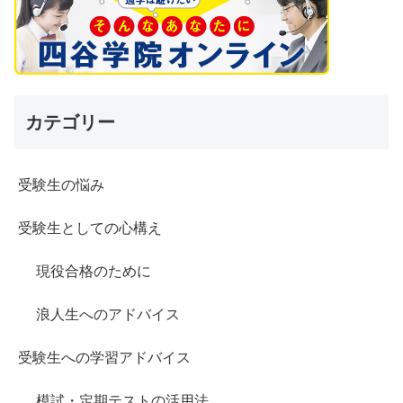
カテゴリー
受験生の悩み
受験生としての心構え
現役合格のために
浪人生へのアドバイス
受験生への学習アドバイス
模試・定期テストの活用法