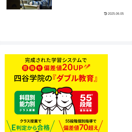
2025.06.05