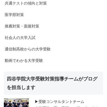
共通テストの傾向と対策
医学部対策
推薦対策・面接対策
社会人の大学入試
通信制高校からの大学受験
動画でわかる大学受験
四谷学院大学受験対策指導チームがブログ
を担当します
▶受験コンサルタントチーム