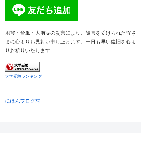
地震・台風・大雨等の災害により、被害を受けられた皆さ
まに心よりお見舞い申し上げます。一日も早い復旧を心よ
りお祈りいたします。
大学受験ランキング
にほんブログ村