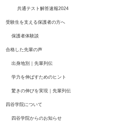
共通テスト解答速報2024
受験生を支える保護者の方へ
保護者体験談
合格した先輩の声
出身地別｜先輩列伝
学力を伸ばすためのヒント
驚きの伸びを実現｜先輩列伝
四谷学院について
四谷学院からのお知らせ