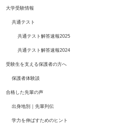
大学受験情報
共通テスト
共通テスト解答速報2025
共通テスト解答速報2024
受験生を支える保護者の方へ
保護者体験談
合格した先輩の声
出身地別｜先輩列伝
学力を伸ばすためのヒント