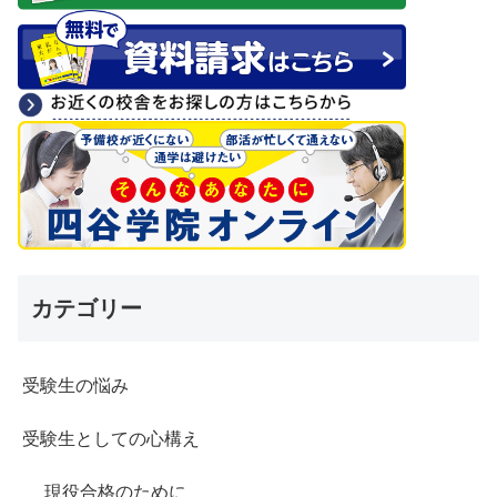
カテゴリー
受験生の悩み
受験生としての心構え
現役合格のために