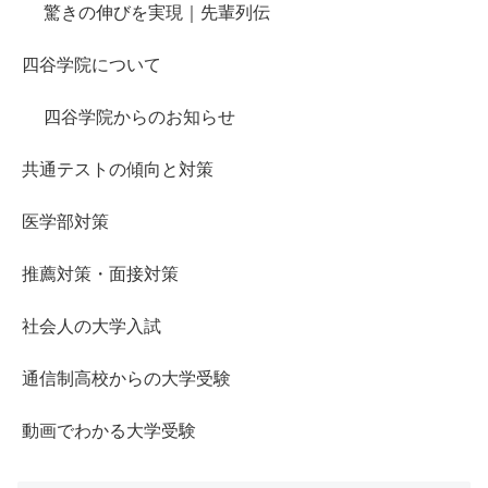
驚きの伸びを実現｜先輩列伝
四谷学院について
四谷学院からのお知らせ
共通テストの傾向と対策
医学部対策
推薦対策・面接対策
社会人の大学入試
通信制高校からの大学受験
動画でわかる大学受験