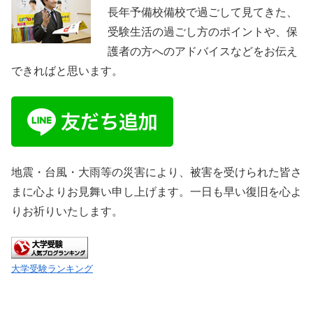
長年予備校備校で過ごして見てきた、
受験生活の過ごし方のポイントや、保
護者の方へのアドバイスなどをお伝え
できればと思います。
地震・台風・大雨等の災害により、被害を受けられた皆さ
まに心よりお見舞い申し上げます。一日も早い復旧を心よ
りお祈りいたします。
大学受験ランキング