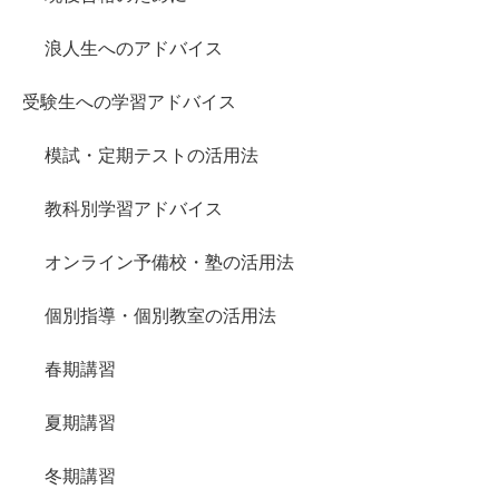
浪人生へのアドバイス
受験生への学習アドバイス
模試・定期テストの活用法
教科別学習アドバイス
オンライン予備校・塾の活用法
個別指導・個別教室の活用法
春期講習
夏期講習
冬期講習