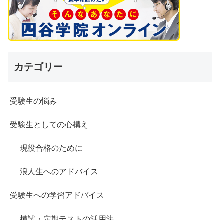
カテゴリー
受験生の悩み
受験生としての心構え
現役合格のために
浪人生へのアドバイス
受験生への学習アドバイス
模試・定期テストの活用法