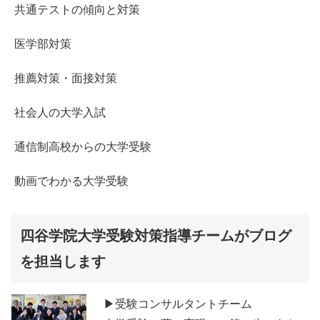
共通テストの傾向と対策
医学部対策
推薦対策・面接対策
社会人の大学入試
通信制高校からの大学受験
動画でわかる大学受験
四谷学院大学受験対策指導チームがブログ
を担当します
▶受験コンサルタントチーム