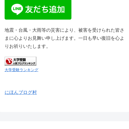
地震・台風・大雨等の災害により、被害を受けられた皆さ
まに心よりお見舞い申し上げます。一日も早い復旧を心よ
りお祈りいたします。
大学受験ランキング
にほんブログ村