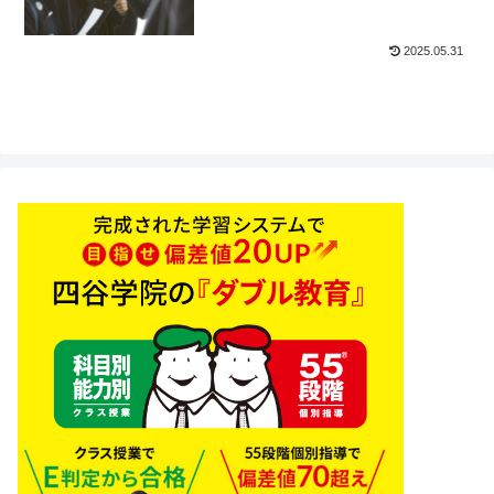
2025.05.31