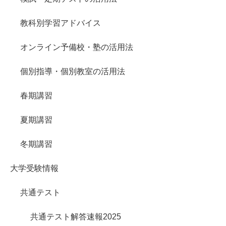
教科別学習アドバイス
オンライン予備校・塾の活用法
個別指導・個別教室の活用法
春期講習
夏期講習
冬期講習
大学受験情報
共通テスト
共通テスト解答速報2025