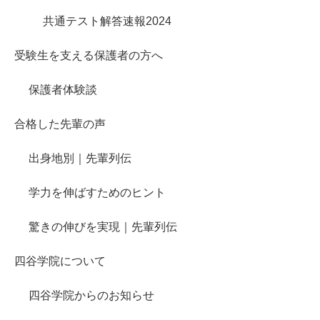
共通テスト解答速報2024
受験生を支える保護者の方へ
保護者体験談
合格した先輩の声
出身地別｜先輩列伝
学力を伸ばすためのヒント
驚きの伸びを実現｜先輩列伝
四谷学院について
四谷学院からのお知らせ