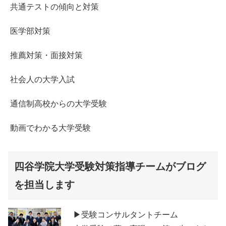
共通テストの傾向と対策
医学部対策
推薦対策・面接対策
社会人の大学入試
通信制高校からの大学受験
動画でわかる大学受験
四谷学院大学受験対策指導チームがブログ
を担当します
▶受験コンサルタントチーム