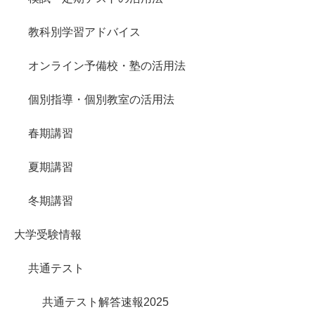
教科別学習アドバイス
オンライン予備校・塾の活用法
個別指導・個別教室の活用法
春期講習
夏期講習
冬期講習
大学受験情報
共通テスト
共通テスト解答速報2025