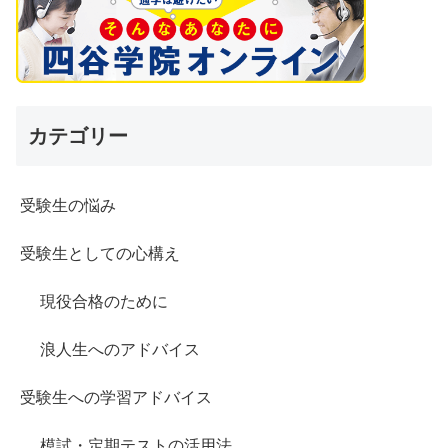
カテゴリー
受験生の悩み
受験生としての心構え
現役合格のために
浪人生へのアドバイス
受験生への学習アドバイス
模試・定期テストの活用法