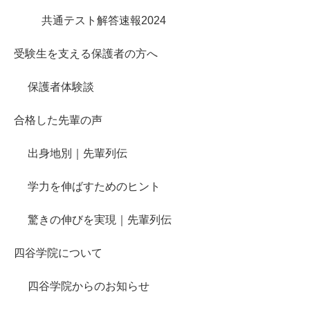
共通テスト解答速報2024
受験生を支える保護者の方へ
保護者体験談
合格した先輩の声
出身地別｜先輩列伝
学力を伸ばすためのヒント
驚きの伸びを実現｜先輩列伝
四谷学院について
四谷学院からのお知らせ