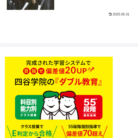
2025.05.31