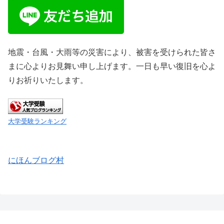
地震・台風・大雨等の災害により、被害を受けられた皆さ
まに心よりお見舞い申し上げます。一日も早い復旧を心よ
りお祈りいたします。
大学受験ランキング
にほんブログ村