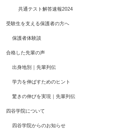
共通テスト解答速報2024
受験生を支える保護者の方へ
保護者体験談
合格した先輩の声
出身地別｜先輩列伝
学力を伸ばすためのヒント
驚きの伸びを実現｜先輩列伝
四谷学院について
四谷学院からのお知らせ