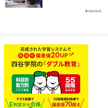
2025.09.26