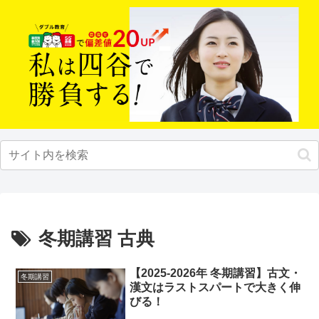
冬期講習 古典
【2025-2026年 冬期講習】古文・
冬期講習
漢文はラストスパートで大きく伸
びる！