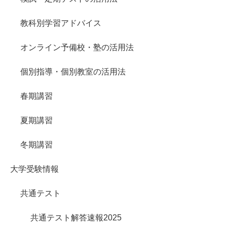
教科別学習アドバイス
オンライン予備校・塾の活用法
個別指導・個別教室の活用法
春期講習
夏期講習
冬期講習
大学受験情報
共通テスト
共通テスト解答速報2025