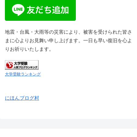
地震・台風・大雨等の災害により、被害を受けられた皆さ
まに心よりお見舞い申し上げます。一日も早い復旧を心よ
りお祈りいたします。
大学受験ランキング
にほんブログ村