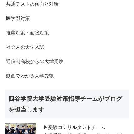
共通テストの傾向と対策
医学部対策
推薦対策・面接対策
社会人の大学入試
通信制高校からの大学受験
動画でわかる大学受験
四谷学院大学受験対策指導チームがブログ
を担当します
▶受験コンサルタントチーム