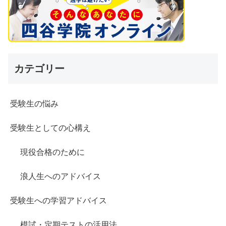
カテゴリー
受験生の悩み
受験生としての心構え
現役合格のために
浪人生へのアドバイス
受験生への学習アドバイス
模試・定期テストの活用法