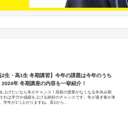
高2生・高1生 冬期講習】今年の課題は今年のうち
！2024年 冬期講座の内容を一挙紹介！
を上げたいなら冬がチャンス！高校の授業がなくなる冬休み期
それは学力や成績を上げる絶好のチャンスです。冬が過ぎ春が来
、学年が1つ上がりますね。高1から...