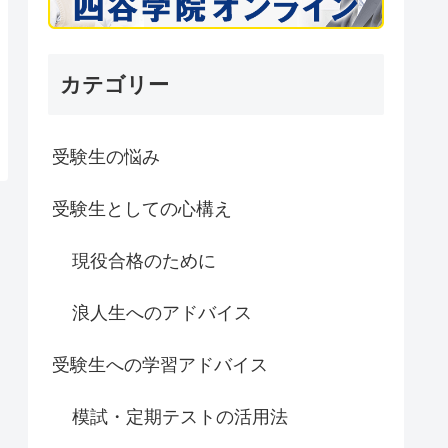
カテゴリー
受験生の悩み
受験生としての心構え
現役合格のために
浪人生へのアドバイス
受験生への学習アドバイス
模試・定期テストの活用法