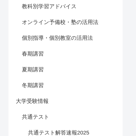
教科別学習アドバイス
オンライン予備校・塾の活用法
個別指導・個別教室の活用法
春期講習
夏期講習
冬期講習
大学受験情報
共通テスト
共通テスト解答速報2025