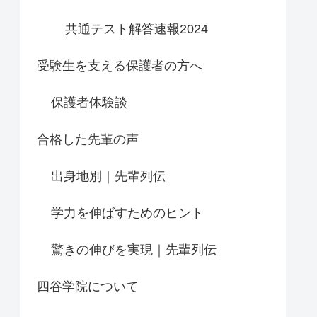
共通テスト解答速報2024
受験生を支える保護者の方へ
保護者体験談
合格した先輩の声
出身地別｜先輩列伝
学力を伸ばすためのヒント
驚きの伸びを実現｜先輩列伝
四谷学院について