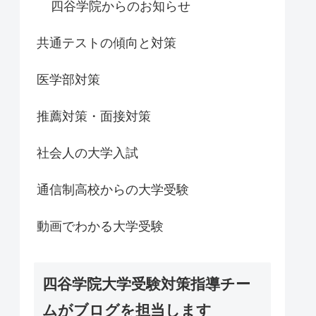
四谷学院からのお知らせ
共通テストの傾向と対策
医学部対策
推薦対策・面接対策
社会人の大学入試
通信制高校からの大学受験
動画でわかる大学受験
四谷学院大学受験対策指導チー
ムがブログを担当します