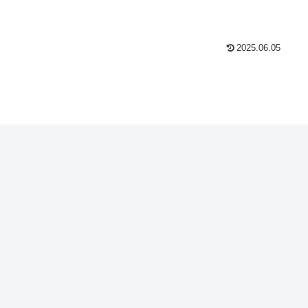
2025.06.05