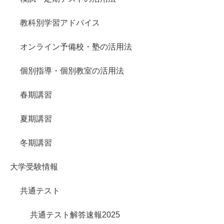
教科別学習アドバイス
オンライン予備校・塾の活用法
個別指導・個別教室の活用法
春期講習
夏期講習
冬期講習
大学受験情報
共通テスト
共通テスト解答速報2025