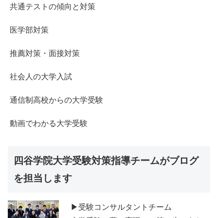
共通テストの傾向と対策
医学部対策
推薦対策・面接対策
社会人の大学入試
通信制高校からの大学受験
動画でわかる大学受験
四谷学院大学受験対策指導チームがブログ
を担当します
▶受験コンサルタントチーム