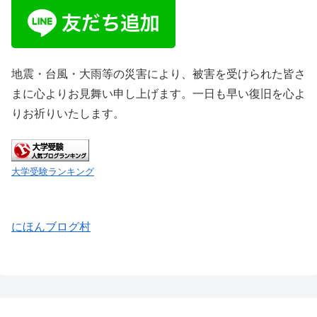
地震・台風・大雨等の災害により、被害を受けられた皆さ
まに心よりお見舞い申し上げます。一日も早い復旧を心よ
りお祈りいたします。
大学受験ランキング
にほんブログ村