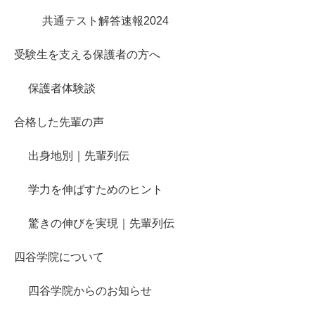
共通テスト解答速報2024
受験生を支える保護者の方へ
保護者体験談
合格した先輩の声
出身地別｜先輩列伝
学力を伸ばすためのヒント
驚きの伸びを実現｜先輩列伝
四谷学院について
四谷学院からのお知らせ