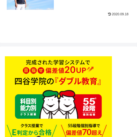
2020.09.18