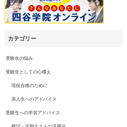
カテゴリー
受験生の悩み
受験生としての心構え
現役合格のために
浪人生へのアドバイス
受験生への学習アドバイス
模試・定期テストの活用法