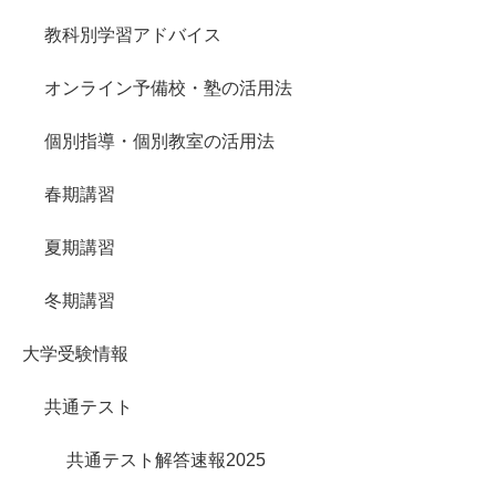
教科別学習アドバイス
オンライン予備校・塾の活用法
個別指導・個別教室の活用法
春期講習
夏期講習
冬期講習
大学受験情報
共通テスト
共通テスト解答速報2025