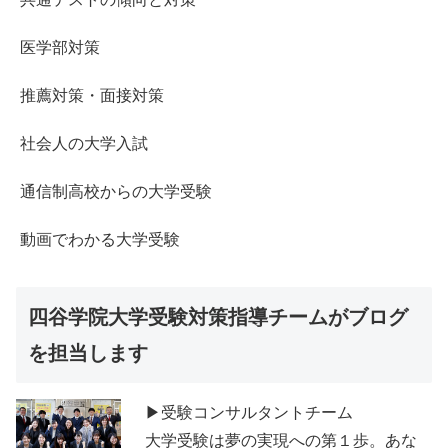
医学部対策
推薦対策・面接対策
社会人の大学入試
通信制高校からの大学受験
動画でわかる大学受験
四谷学院大学受験対策指導チームがブログ
を担当します
▶受験コンサルタントチーム
大学受験は夢の実現への第１歩。あな