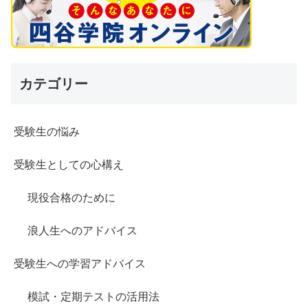
カテゴリー
受験生の悩み
受験生としての心構え
現役合格のために
浪人生へのアドバイス
受験生への学習アドバイス
模試・定期テストの活用法