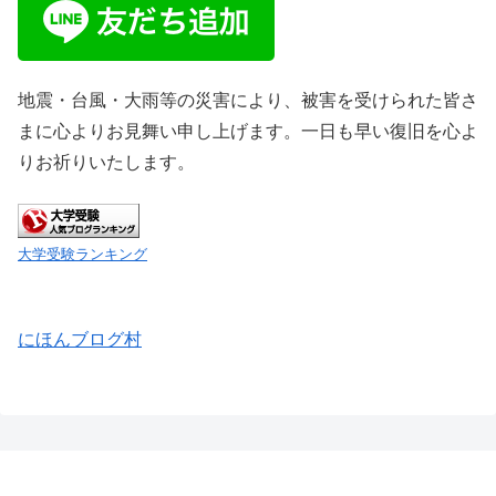
地震・台風・大雨等の災害により、被害を受けられた皆さ
まに心よりお見舞い申し上げます。一日も早い復旧を心よ
りお祈りいたします。
大学受験ランキング
にほんブログ村