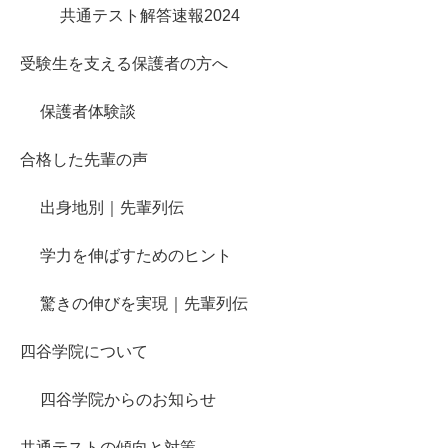
共通テスト解答速報2024
受験生を支える保護者の方へ
保護者体験談
合格した先輩の声
出身地別｜先輩列伝
学力を伸ばすためのヒント
驚きの伸びを実現｜先輩列伝
四谷学院について
四谷学院からのお知らせ
共通テストの傾向と対策