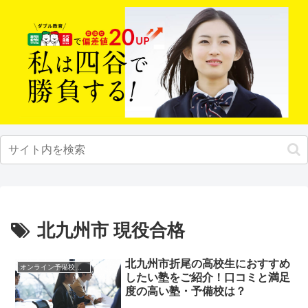
北九州市 現役合格
北九州市折尾の高校生におすすめ
オンライン予備校・塾の活用法
したい塾をご紹介！口コミと満足
度の高い塾・予備校は？