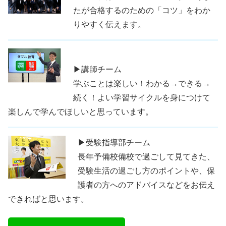
たが合格するのための「コツ」をわか
りやすく伝えます。
▶講師チーム
学ぶことは楽しい！わかる→できる→
続く！よい学習サイクルを身につけて
楽しんで学んでほしいと思っています。
▶受験指導部チーム
長年予備校備校で過ごして見てきた、
受験生活の過ごし方のポイントや、保
護者の方へのアドバイスなどをお伝え
できればと思います。