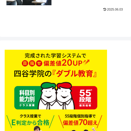
2025.06.03