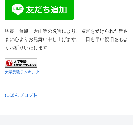
地震・台風・大雨等の災害により、被害を受けられた皆さ
まに心よりお見舞い申し上げます。一日も早い復旧を心よ
りお祈りいたします。
大学受験ランキング
にほんブログ村