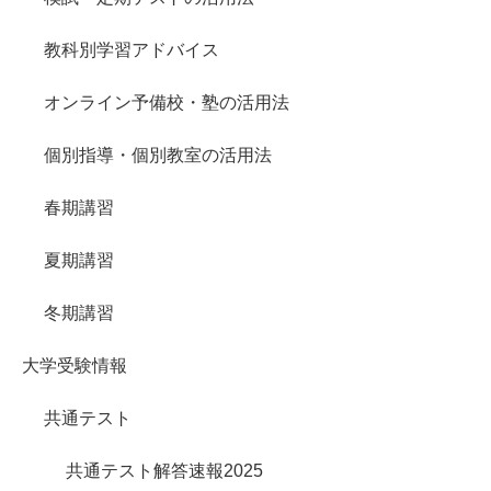
教科別学習アドバイス
オンライン予備校・塾の活用法
個別指導・個別教室の活用法
春期講習
夏期講習
冬期講習
大学受験情報
共通テスト
共通テスト解答速報2025