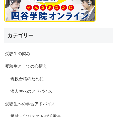
カテゴリー
受験生の悩み
受験生としての心構え
現役合格のために
浪人生へのアドバイス
受験生への学習アドバイス
模試・定期テストの活用法