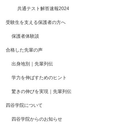
共通テスト解答速報2024
受験生を支える保護者の方へ
保護者体験談
合格した先輩の声
出身地別｜先輩列伝
学力を伸ばすためのヒント
驚きの伸びを実現｜先輩列伝
四谷学院について
四谷学院からのお知らせ