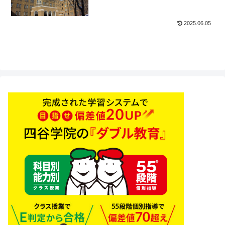
2025.06.05