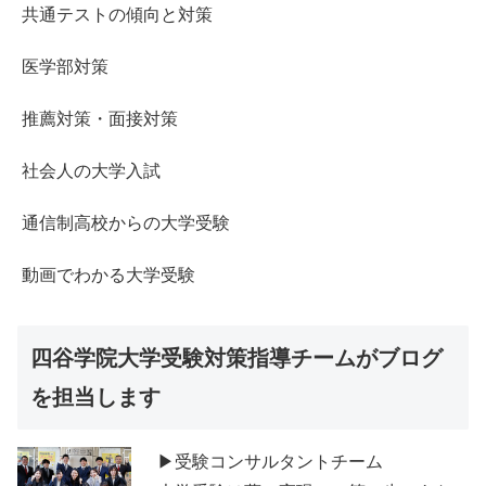
共通テストの傾向と対策
医学部対策
推薦対策・面接対策
社会人の大学入試
通信制高校からの大学受験
動画でわかる大学受験
四谷学院大学受験対策指導チームがブログ
を担当します
▶受験コンサルタントチーム