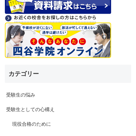
カテゴリー
受験生の悩み
受験生としての心構え
現役合格のために