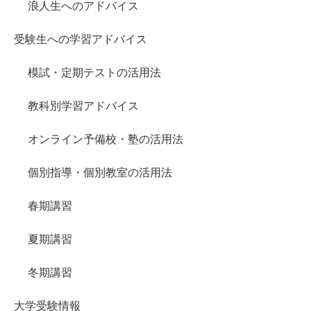
浪人生へのアドバイス
受験生への学習アドバイス
模試・定期テストの活用法
教科別学習アドバイス
オンライン予備校・塾の活用法
個別指導・個別教室の活用法
春期講習
夏期講習
冬期講習
大学受験情報