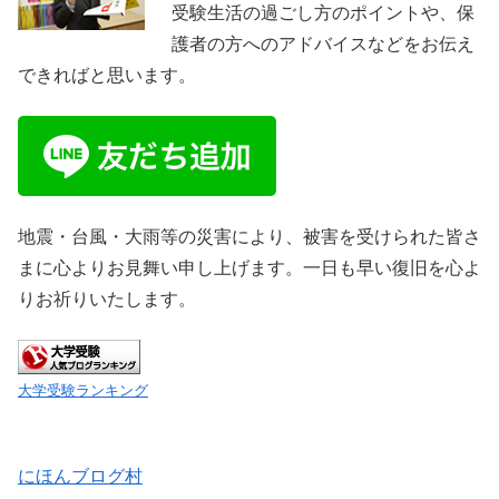
受験生活の過ごし方のポイントや、保
護者の方へのアドバイスなどをお伝え
できればと思います。
地震・台風・大雨等の災害により、被害を受けられた皆さ
まに心よりお見舞い申し上げます。一日も早い復旧を心よ
りお祈りいたします。
大学受験ランキング
にほんブログ村