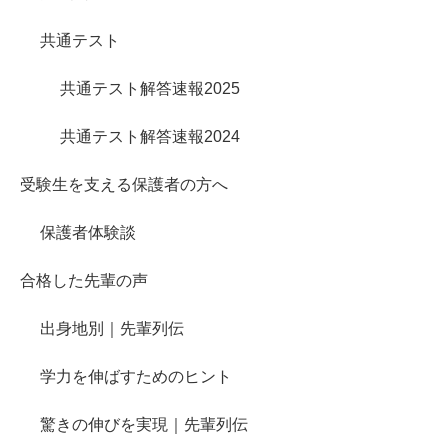
共通テスト
共通テスト解答速報2025
共通テスト解答速報2024
受験生を支える保護者の方へ
保護者体験談
合格した先輩の声
出身地別｜先輩列伝
学力を伸ばすためのヒント
驚きの伸びを実現｜先輩列伝