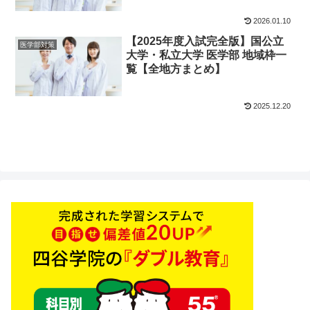
2026.01.10
【2025年度入試完全版】国公立
医学部対策
大学・私立大学 医学部 地域枠一
覧【全地方まとめ】
2025.12.20