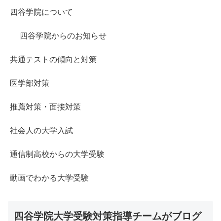
四谷学院について
四谷学院からのお知らせ
共通テストの傾向と対策
医学部対策
推薦対策・面接対策
社会人の大学入試
通信制高校からの大学受験
動画でわかる大学受験
四谷学院大学受験対策指導チームがブログ