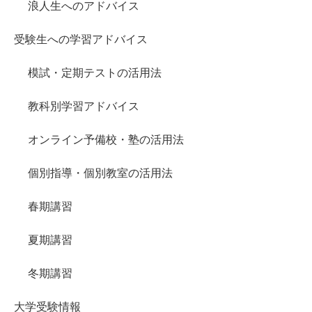
浪人生へのアドバイス
受験生への学習アドバイス
模試・定期テストの活用法
教科別学習アドバイス
オンライン予備校・塾の活用法
個別指導・個別教室の活用法
春期講習
夏期講習
冬期講習
大学受験情報