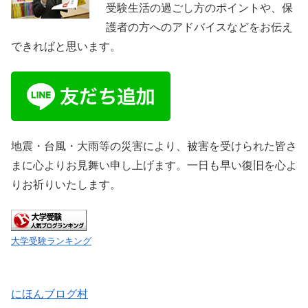
受験生活の過ごし方のポイントや、保
護者の方へのアドバイスなどをお伝え
できればと思います。
地震・台風・大雨等の災害により、被害を受けられた皆さ
まに心よりお見舞い申し上げます。一日も早い復旧を心よ
りお祈りいたします。
大学受験ランキング
にほんブログ村