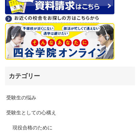
カテゴリー
受験生の悩み
受験生としての心構え
現役合格のために