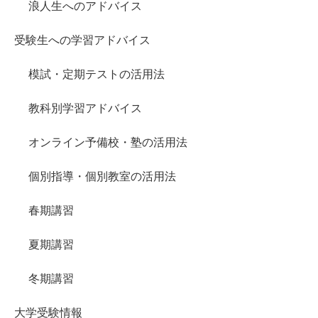
浪人生へのアドバイス
受験生への学習アドバイス
模試・定期テストの活用法
教科別学習アドバイス
オンライン予備校・塾の活用法
個別指導・個別教室の活用法
春期講習
夏期講習
冬期講習
大学受験情報