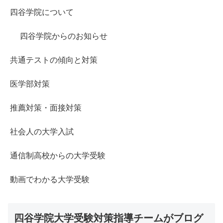
四谷学院について
四谷学院からのお知らせ
共通テストの傾向と対策
医学部対策
推薦対策・面接対策
社会人の大学入試
通信制高校からの大学受験
動画でわかる大学受験
四谷学院大学受験対策指導チームがブログ