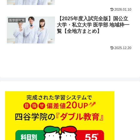
2026.01.10
【2025年度入試完全版】国公立
医学部対策
大学・私立大学 医学部 地域枠一
覧【全地方まとめ】
2025.12.20