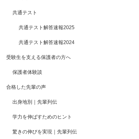
共通テスト
共通テスト解答速報2025
共通テスト解答速報2024
受験生を支える保護者の方へ
保護者体験談
合格した先輩の声
出身地別｜先輩列伝
学力を伸ばすためのヒント
驚きの伸びを実現｜先輩列伝