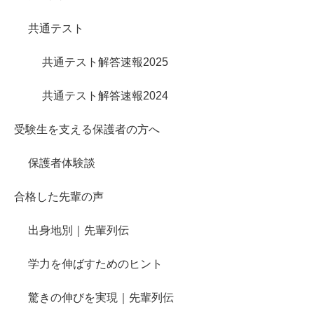
共通テスト
共通テスト解答速報2025
共通テスト解答速報2024
受験生を支える保護者の方へ
保護者体験談
合格した先輩の声
出身地別｜先輩列伝
学力を伸ばすためのヒント
驚きの伸びを実現｜先輩列伝