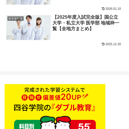
2026.01.10
【2025年度入試完全版】国公立
医学部対策
大学・私立大学 医学部 地域枠一
覧【全地方まとめ】
2025.12.20