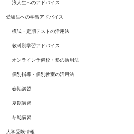
浪人生へのアドバイス
受験生への学習アドバイス
模試・定期テストの活用法
教科別学習アドバイス
オンライン予備校・塾の活用法
個別指導・個別教室の活用法
春期講習
夏期講習
冬期講習
大学受験情報