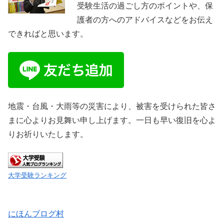
受験生活の過ごし方のポイントや、保
護者の方へのアドバイスなどをお伝え
できればと思います。
地震・台風・大雨等の災害により、被害を受けられた皆さ
まに心よりお見舞い申し上げます。一日も早い復旧を心よ
りお祈りいたします。
大学受験ランキング
にほんブログ村