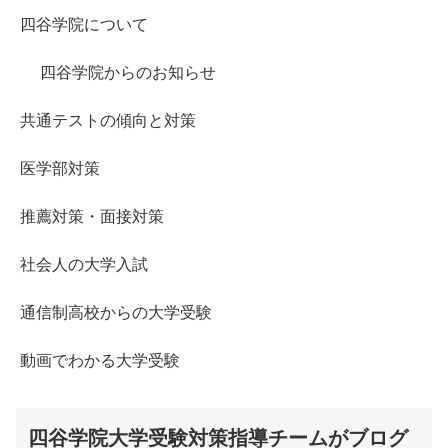
四谷学院について
四谷学院からのお知らせ
共通テストの傾向と対策
医学部対策
推薦対策・面接対策
社会人の大学入試
通信制高校からの大学受験
動画でわかる大学受験
四谷学院大学受験対策指導チームがブログ