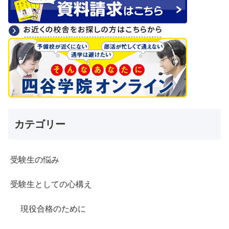
カテゴリー
受験生の悩み
受験生としての心構え
現役合格のために