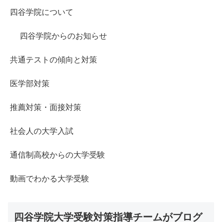
四谷学院について
四谷学院からのお知らせ
共通テストの傾向と対策
医学部対策
推薦対策・面接対策
社会人の大学入試
通信制高校からの大学受験
動画でわかる大学受験
四谷学院大学受験対策指導チームがブログ