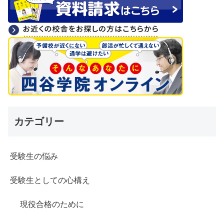
カテゴリー
受験生の悩み
受験生としての心構え
現役合格のために