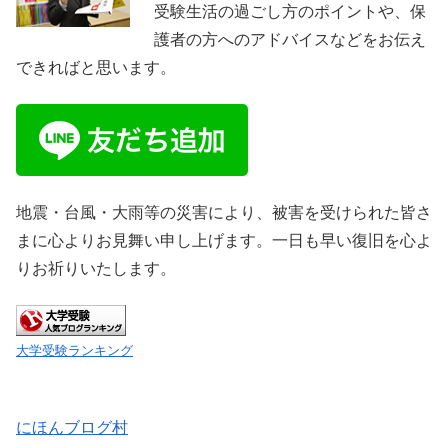
受験生活の過ごし方のポイントや、保
護者の方へのアドバイスなどをお伝え
できればと思います。
地震・台風・大雨等の災害により、被害を受けられた皆さ
まに心よりお見舞い申し上げます。一日も早い復旧を心よ
りお祈りいたします。
大学受験ランキング
にほんブログ村