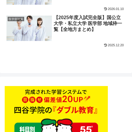
2026.01.10
【2025年度入試完全版】国公立
医学部対策
大学・私立大学 医学部 地域枠一
覧【全地方まとめ】
2025.12.20