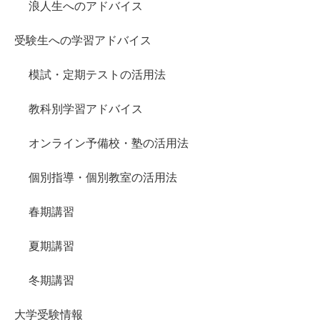
浪人生へのアドバイス
受験生への学習アドバイス
模試・定期テストの活用法
教科別学習アドバイス
オンライン予備校・塾の活用法
個別指導・個別教室の活用法
春期講習
夏期講習
冬期講習
大学受験情報