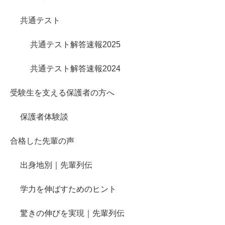
共通テスト
共通テスト解答速報2025
共通テスト解答速報2024
受験生を支える保護者の方へ
保護者体験談
合格した先輩の声
出身地別｜先輩列伝
学力を伸ばすためのヒント
驚きの伸びを実現｜先輩列伝