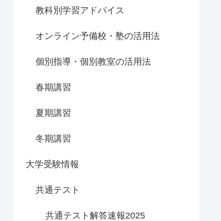
教科別学習アドバイス
オンライン予備校・塾の活用法
個別指導・個別教室の活用法
春期講習
夏期講習
冬期講習
大学受験情報
共通テスト
共通テスト解答速報2025