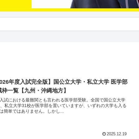
2026年度入試完全版】国公立大学・私立大学 医学部
域枠一覧【九州・沖縄地方】
入試における最難関とも言われる医学部受験。全国で国公立大学
校、私立大学31校が医学部を置いていますが、いずれの大学も入る
は簡単ではありません。しかし...
2025.12.19