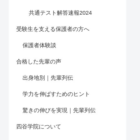
共通テスト解答速報2024
受験生を支える保護者の方へ
保護者体験談
合格した先輩の声
出身地別｜先輩列伝
学力を伸ばすためのヒント
驚きの伸びを実現｜先輩列伝
四谷学院について