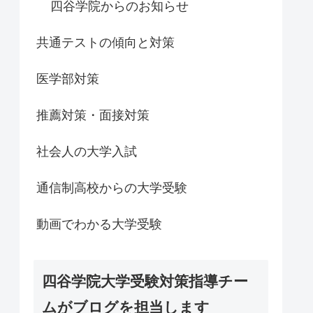
四谷学院からのお知らせ
共通テストの傾向と対策
医学部対策
推薦対策・面接対策
社会人の大学入試
通信制高校からの大学受験
動画でわかる大学受験
四谷学院大学受験対策指導チー
ムがブログを担当します