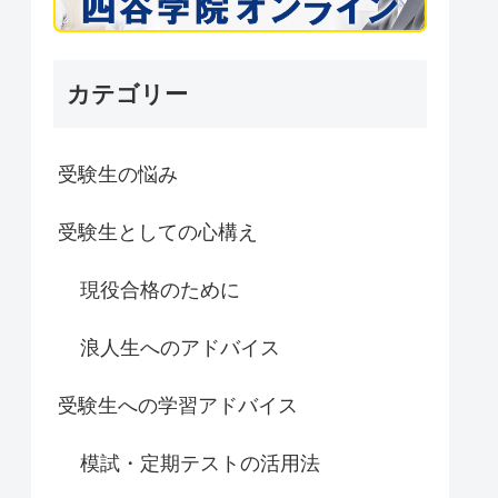
カテゴリー
受験生の悩み
受験生としての心構え
現役合格のために
浪人生へのアドバイス
受験生への学習アドバイス
模試・定期テストの活用法