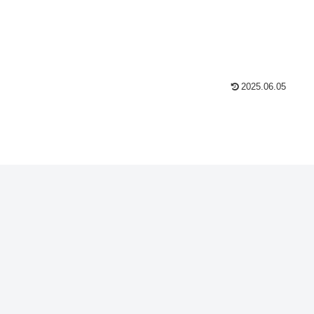
2025.06.05