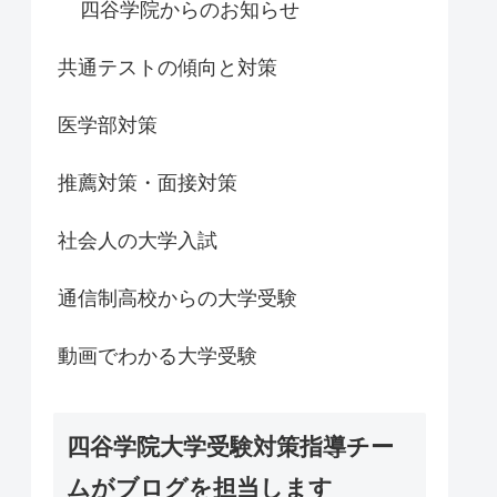
四谷学院からのお知らせ
共通テストの傾向と対策
医学部対策
推薦対策・面接対策
社会人の大学入試
通信制高校からの大学受験
動画でわかる大学受験
四谷学院大学受験対策指導チー
ムがブログを担当します