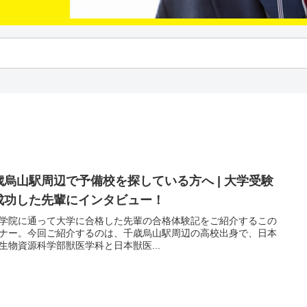
歳烏山駅周辺で予備校を探している方へ | 大学受験
成功した先輩にインタビュー！
学院に通って大学に合格した先輩の合格体験記をご紹介するこの
ナー。今回ご紹介するのは、千歳烏山駅周辺の高校出身で、日本
生物資源科学部獣医学科と日本獣医...