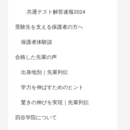
共通テスト解答速報2024
受験生を支える保護者の方へ
保護者体験談
合格した先輩の声
出身地別｜先輩列伝
学力を伸ばすためのヒント
驚きの伸びを実現｜先輩列伝
四谷学院について