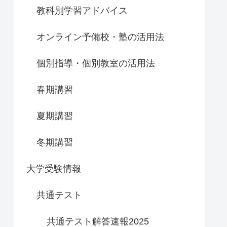
教科別学習アドバイス
オンライン予備校・塾の活用法
個別指導・個別教室の活用法
春期講習
夏期講習
冬期講習
大学受験情報
共通テスト
共通テスト解答速報2025