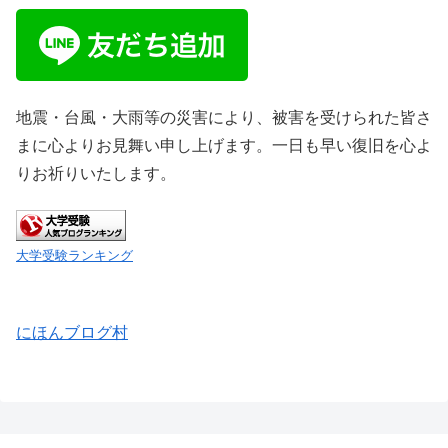
地震・台風・大雨等の災害により、被害を受けられた皆さ
まに心よりお見舞い申し上げます。一日も早い復旧を心よ
りお祈りいたします。
大学受験ランキング
にほんブログ村