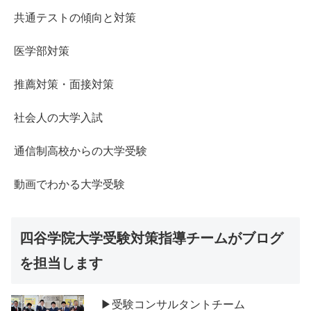
共通テストの傾向と対策
医学部対策
推薦対策・面接対策
社会人の大学入試
通信制高校からの大学受験
動画でわかる大学受験
四谷学院大学受験対策指導チームがブログ
を担当します
▶受験コンサルタントチーム