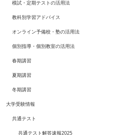
模試・定期テストの活用法
教科別学習アドバイス
オンライン予備校・塾の活用法
個別指導・個別教室の活用法
春期講習
夏期講習
冬期講習
大学受験情報
共通テスト
共通テスト解答速報2025