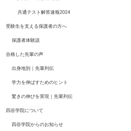
共通テスト解答速報2024
受験生を支える保護者の方へ
保護者体験談
合格した先輩の声
出身地別｜先輩列伝
学力を伸ばすためのヒント
驚きの伸びを実現｜先輩列伝
四谷学院について
四谷学院からのお知らせ