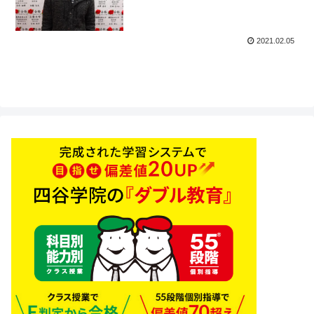
校四谷学院
2021.02.05