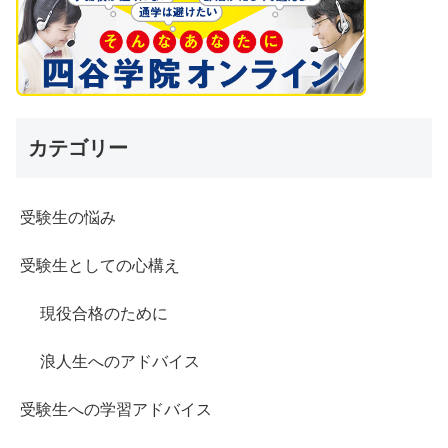
カテゴリー
受験生の悩み
受験生としての心構え
現役合格のために
浪人生へのアドバイス
受験生への学習アドバイス