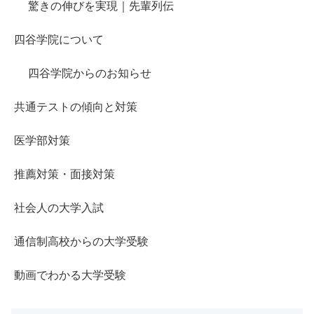
驚きの伸びを実現｜先輩列伝
四谷学院について
四谷学院からのお知らせ
共通テストの傾向と対策
医学部対策
推薦対策・面接対策
社会人の大学入試
通信制高校からの大学受験
動画でわかる大学受験