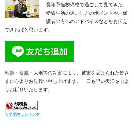
長年予備校備校で過ごして見てきた、
受験生活の過ごし方のポイントや、保
護者の方へのアドバイスなどをお伝え
できればと思います。
地震・台風・大雨等の災害により、被害を受けられた皆さ
まに心よりお見舞い申し上げます。一日も早い復旧を心よ
りお祈りいたします。
大学受験ランキング