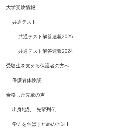
大学受験情報
共通テスト
共通テスト解答速報2025
共通テスト解答速報2024
受験生を支える保護者の方へ
保護者体験談
合格した先輩の声
出身地別｜先輩列伝
学力を伸ばすためのヒント