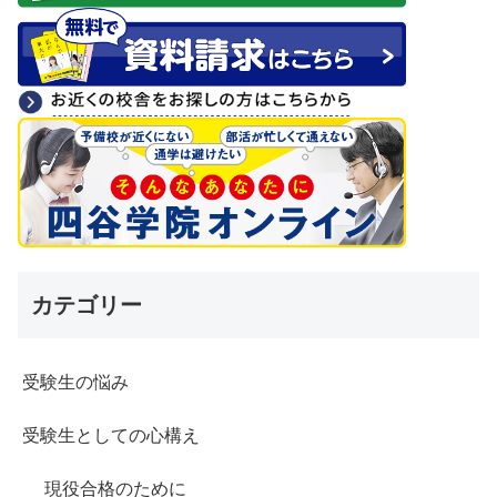
カテゴリー
受験生の悩み
受験生としての心構え
現役合格のために