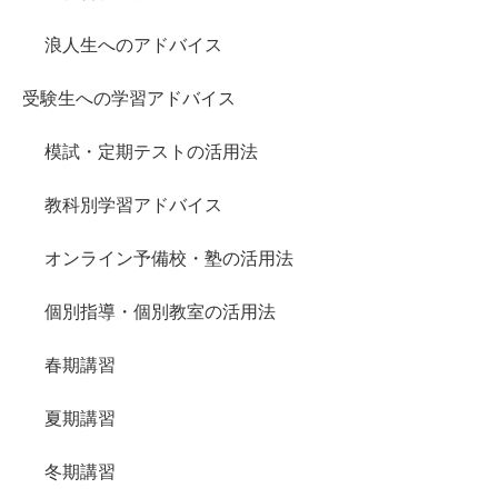
浪人生へのアドバイス
受験生への学習アドバイス
模試・定期テストの活用法
教科別学習アドバイス
オンライン予備校・塾の活用法
個別指導・個別教室の活用法
春期講習
夏期講習
冬期講習