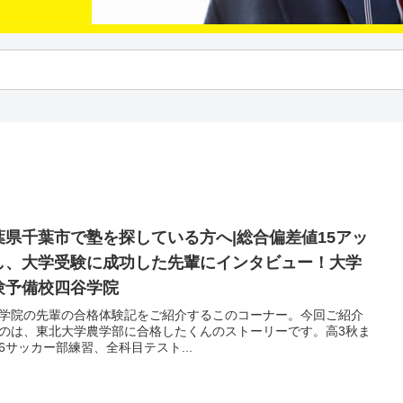
葉県千葉市で塾を探している方へ|総合偏差値15アッ
し、大学受験に成功した先輩にインタビュー！大学
験予備校四谷学院
学院の先輩の合格体験記をご紹介するこのコーナー。今回ご紹介
のは、東北大学農学部に合格したくんのストーリーです。高3秋ま
6サッカー部練習、全科目テスト...