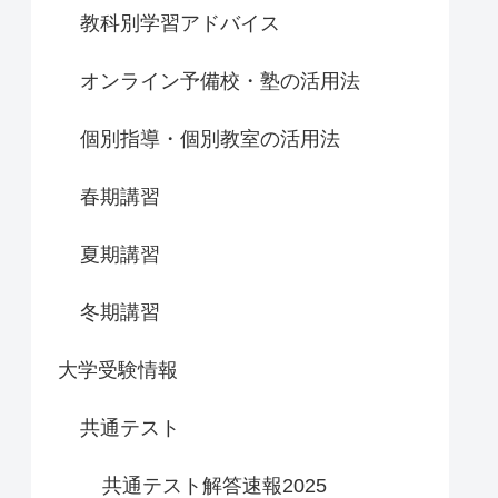
教科別学習アドバイス
オンライン予備校・塾の活用法
個別指導・個別教室の活用法
春期講習
夏期講習
冬期講習
大学受験情報
共通テスト
共通テスト解答速報2025