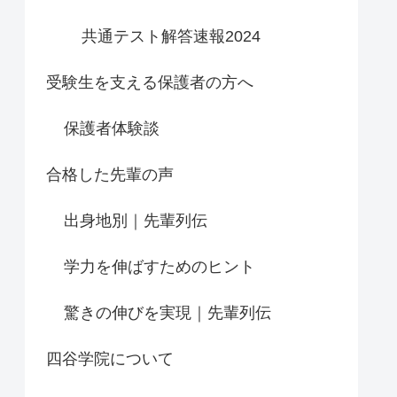
共通テスト解答速報2024
受験生を支える保護者の方へ
保護者体験談
合格した先輩の声
出身地別｜先輩列伝
学力を伸ばすためのヒント
驚きの伸びを実現｜先輩列伝
四谷学院について