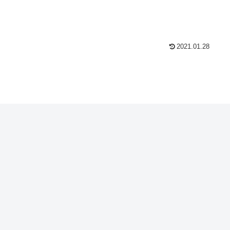
2021.01.28