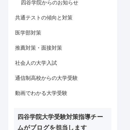
四谷学院からのお知らせ
共通テストの傾向と対策
医学部対策
推薦対策・面接対策
社会人の大学入試
通信制高校からの大学受験
動画でわかる大学受験
四谷学院大学受験対策指導チー
ムがブログを担当します