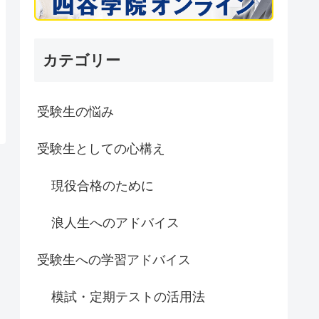
カテゴリー
受験生の悩み
受験生としての心構え
現役合格のために
浪人生へのアドバイス
受験生への学習アドバイス
模試・定期テストの活用法