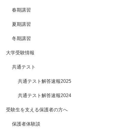
春期講習
夏期講習
冬期講習
大学受験情報
共通テスト
共通テスト解答速報2025
共通テスト解答速報2024
受験生を支える保護者の方へ
保護者体験談