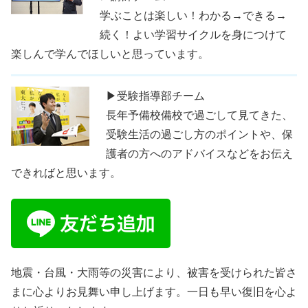
学ぶことは楽しい！わかる→できる→
続く！よい学習サイクルを身につけて
楽しんで学んでほしいと思っています。
▶受験指導部チーム
長年予備校備校で過ごして見てきた、
受験生活の過ごし方のポイントや、保
護者の方へのアドバイスなどをお伝え
できればと思います。
地震・台風・大雨等の災害により、被害を受けられた皆さ
まに心よりお見舞い申し上げます。一日も早い復旧を心よ