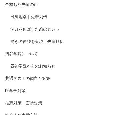
合格した先輩の声
出身地別｜先輩列伝
学力を伸ばすためのヒント
驚きの伸びを実現｜先輩列伝
四谷学院について
四谷学院からのお知らせ
共通テストの傾向と対策
医学部対策
推薦対策・面接対策