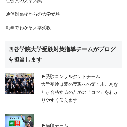
社会人の大学入試
通信制高校からの大学受験
動画でわかる大学受験
四谷学院大学受験対策指導チームがブログ
を担当します
▶受験コンサルタントチーム
大学受験は夢の実現への第１歩。あな
たが合格するのための「コツ」をわか
りやすく伝えます。
▶講師チーム