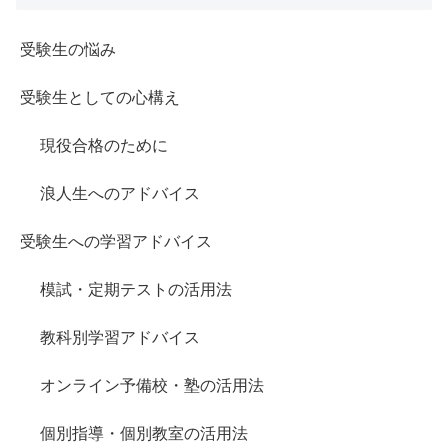
受験生の悩み
受験生としての心構え
現役合格のために
浪人生へのアドバイス
受験生への学習アドバイス
模試・定期テストの活用法
教科別学習アドバイス
オンライン予備校・塾の活用法
個別指導・個別教室の活用法