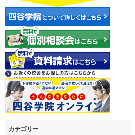
カテゴリー