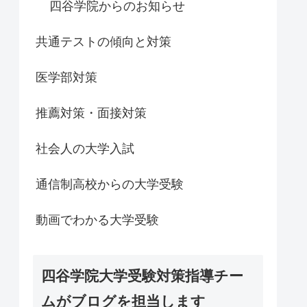
四谷学院からのお知らせ
共通テストの傾向と対策
医学部対策
推薦対策・面接対策
社会人の大学入試
通信制高校からの大学受験
動画でわかる大学受験
四谷学院大学受験対策指導チー
ムがブログを担当します