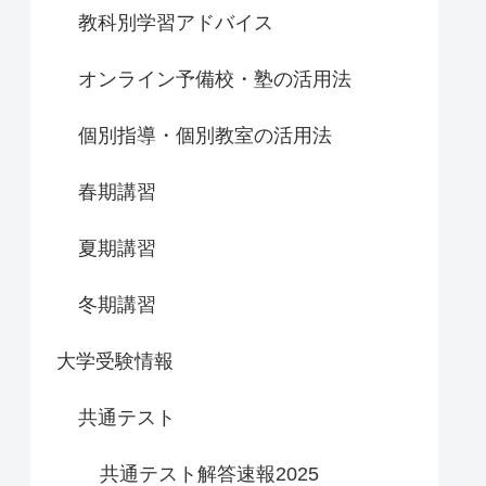
教科別学習アドバイス
オンライン予備校・塾の活用法
個別指導・個別教室の活用法
春期講習
夏期講習
冬期講習
大学受験情報
共通テスト
共通テスト解答速報2025