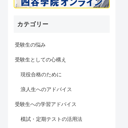
カテゴリー
受験生の悩み
受験生としての心構え
現役合格のために
浪人生へのアドバイス
受験生への学習アドバイス
模試・定期テストの活用法