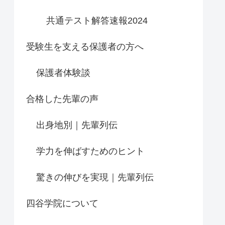
共通テスト解答速報2024
受験生を支える保護者の方へ
保護者体験談
合格した先輩の声
出身地別｜先輩列伝
学力を伸ばすためのヒント
驚きの伸びを実現｜先輩列伝
四谷学院について