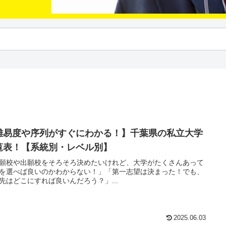
難易度や序列がすぐにわかる！】千葉県の私立大学
覧表！【系統別・レベル別】
願校や出願校をそろそろ決めたいけれど、大学がたくさんあって
を選べば良いのかわからない！」「第一志望は決まった！でも、
先はどこにすれば良いんだろう？」...
2025.06.03