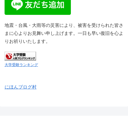
地震・台風・大雨等の災害により、被害を受けられた皆さ
まに心よりお見舞い申し上げます。一日も早い復旧を心よ
りお祈りいたします。
大学受験ランキング
にほんブログ村