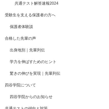
共通テスト解答速報2024
受験生を支える保護者の方へ
保護者体験談
合格した先輩の声
出身地別｜先輩列伝
学力を伸ばすためのヒント
驚きの伸びを実現｜先輩列伝
四谷学院について
四谷学院からのお知らせ
共通テストの傾向と対策