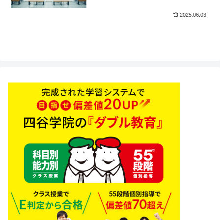
2025.06.03