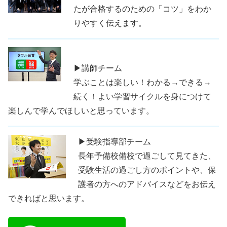
たが合格するのための「コツ」をわか
りやすく伝えます。
▶講師チーム
学ぶことは楽しい！わかる→できる→
続く！よい学習サイクルを身につけて
楽しんで学んでほしいと思っています。
▶受験指導部チーム
長年予備校備校で過ごして見てきた、
受験生活の過ごし方のポイントや、保
護者の方へのアドバイスなどをお伝え
できればと思います。