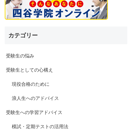
カテゴリー
受験生の悩み
受験生としての心構え
現役合格のために
浪人生へのアドバイス
受験生への学習アドバイス
模試・定期テストの活用法