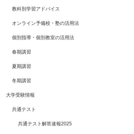
教科別学習アドバイス
オンライン予備校・塾の活用法
個別指導・個別教室の活用法
春期講習
夏期講習
冬期講習
大学受験情報
共通テスト
共通テスト解答速報2025