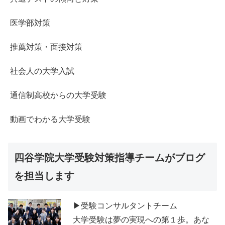
医学部対策
推薦対策・面接対策
社会人の大学入試
通信制高校からの大学受験
動画でわかる大学受験
四谷学院大学受験対策指導チームがブログ
を担当します
▶受験コンサルタントチーム
大学受験は夢の実現への第１歩。あな