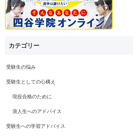
カテゴリー
受験生の悩み
受験生としての心構え
現役合格のために
浪人生へのアドバイス
受験生への学習アドバイス