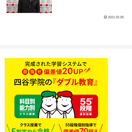
校四谷学院
2021.02.05