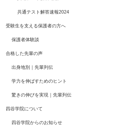
共通テスト解答速報2024
受験生を支える保護者の方へ
保護者体験談
合格した先輩の声
出身地別｜先輩列伝
学力を伸ばすためのヒント
驚きの伸びを実現｜先輩列伝
四谷学院について
四谷学院からのお知らせ