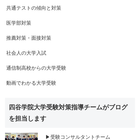
共通テストの傾向と対策
医学部対策
推薦対策・面接対策
社会人の大学入試
通信制高校からの大学受験
動画でわかる大学受験
四谷学院大学受験対策指導チームがブログ
を担当します
▶受験コンサルタントチーム