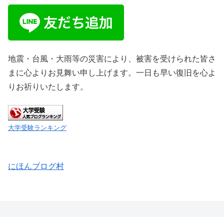
地震・台風・大雨等の災害により、被害を受けられた皆さ
まに心よりお見舞い申し上げます。一日も早い復旧を心よ
りお祈りいたします。
大学受験ランキング
にほんブログ村