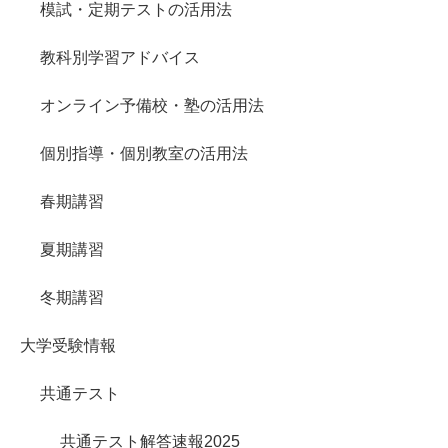
模試・定期テストの活用法
教科別学習アドバイス
オンライン予備校・塾の活用法
個別指導・個別教室の活用法
春期講習
夏期講習
冬期講習
大学受験情報
共通テスト
共通テスト解答速報2025