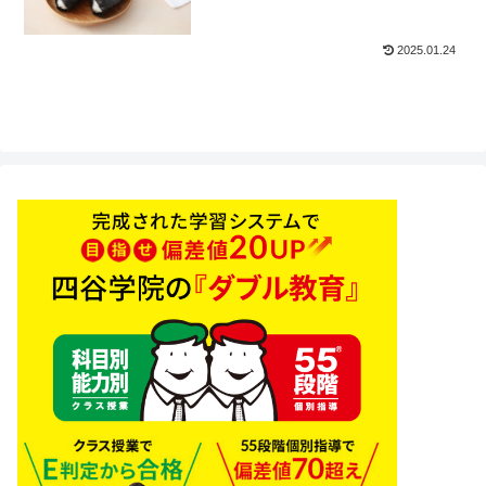
2025.01.24