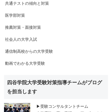
共通テストの傾向と対策
医学部対策
推薦対策・面接対策
社会人の大学入試
通信制高校からの大学受験
動画でわかる大学受験
四谷学院大学受験対策指導チームがブログ
を担当します
▶受験コンサルタントチーム