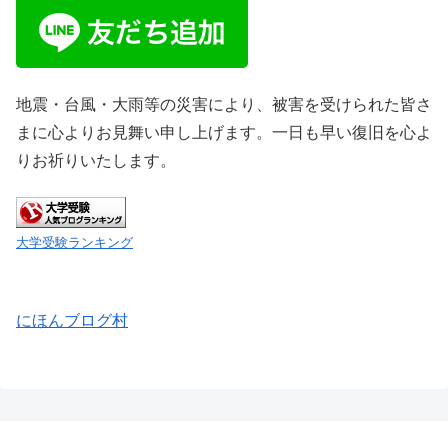
地震・台風・大雨等の災害により、被害を受けられた皆さ
まに心よりお見舞い申し上げます。一日も早い復旧を心よ
りお祈りいたします。
大学受験ランキング
にほんブログ村