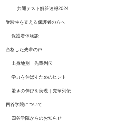
共通テスト解答速報2024
受験生を支える保護者の方へ
保護者体験談
合格した先輩の声
出身地別｜先輩列伝
学力を伸ばすためのヒント
驚きの伸びを実現｜先輩列伝
四谷学院について
四谷学院からのお知らせ