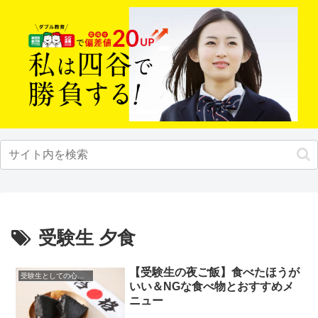
受験生 夕食
【受験生の夜ご飯】食べたほうが
受験生としての心構え
いい＆NGな食べ物とおすすめメ
ニュー