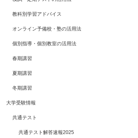
教科別学習アドバイス
オンライン予備校・塾の活用法
個別指導・個別教室の活用法
春期講習
夏期講習
冬期講習
大学受験情報
共通テスト
共通テスト解答速報2025