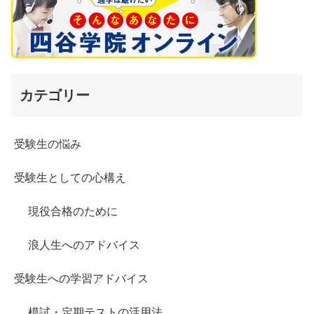
カテゴリー
受験生の悩み
受験生としての心構え
現役合格のために
浪人生へのアドバイス
受験生への学習アドバイス
模試・定期テストの活用法