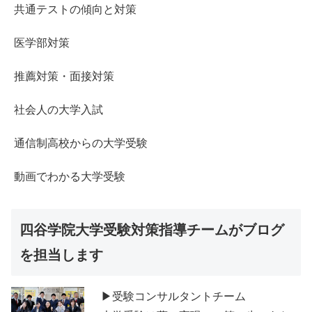
共通テストの傾向と対策
医学部対策
推薦対策・面接対策
社会人の大学入試
通信制高校からの大学受験
動画でわかる大学受験
四谷学院大学受験対策指導チームがブログ
を担当します
▶受験コンサルタントチーム