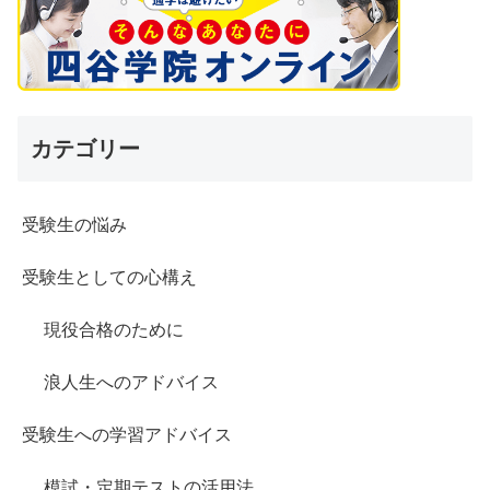
カテゴリー
受験生の悩み
受験生としての心構え
現役合格のために
浪人生へのアドバイス
受験生への学習アドバイス
模試・定期テストの活用法