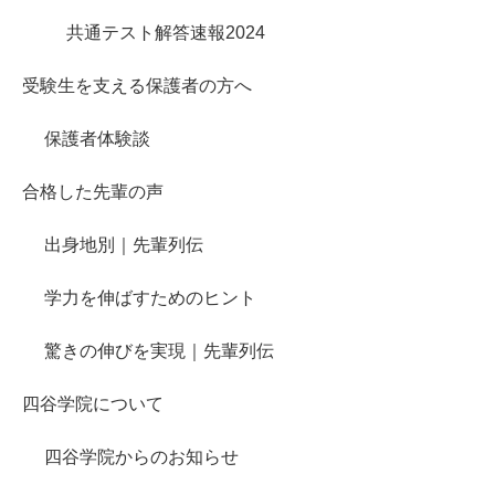
共通テスト解答速報2024
受験生を支える保護者の方へ
保護者体験談
合格した先輩の声
出身地別｜先輩列伝
学力を伸ばすためのヒント
驚きの伸びを実現｜先輩列伝
四谷学院について
四谷学院からのお知らせ