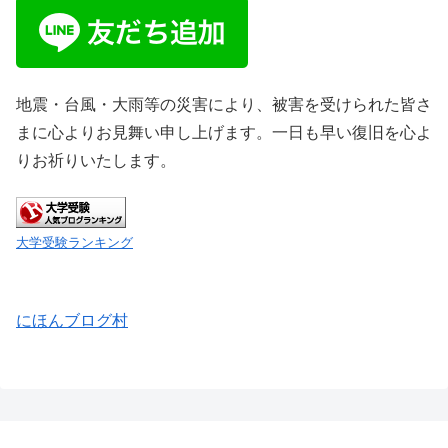
地震・台風・大雨等の災害により、被害を受けられた皆さ
まに心よりお見舞い申し上げます。一日も早い復旧を心よ
りお祈りいたします。
大学受験ランキング
にほんブログ村