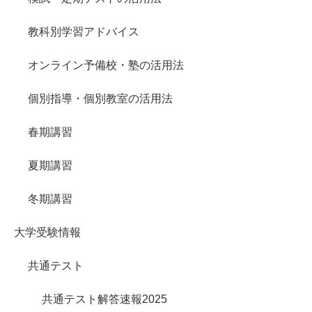
教科別学習アドバイス
オンライン予備校・塾の活用法
個別指導・個別教室の活用法
春期講習
夏期講習
冬期講習
大学受験情報
共通テスト
共通テスト解答速報2025