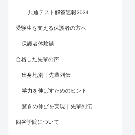
共通テスト解答速報2024
受験生を支える保護者の方へ
保護者体験談
合格した先輩の声
出身地別｜先輩列伝
学力を伸ばすためのヒント
驚きの伸びを実現｜先輩列伝
四谷学院について