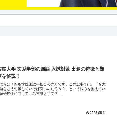
古屋大学 文系学部の国語 入試対策 出題の特徴と難
度を解説！
にちは！四谷学院国語科担当の大野です。この記事では、「名大
語をどう対策していけば良いのだろう？」という悩みを抱えてい
系受験生に向けて、名古屋大学文学...
2025.05.31