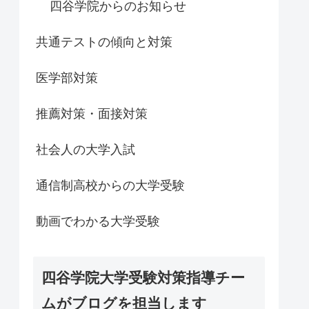
四谷学院からのお知らせ
共通テストの傾向と対策
医学部対策
推薦対策・面接対策
社会人の大学入試
通信制高校からの大学受験
動画でわかる大学受験
四谷学院大学受験対策指導チー
ムがブログを担当します