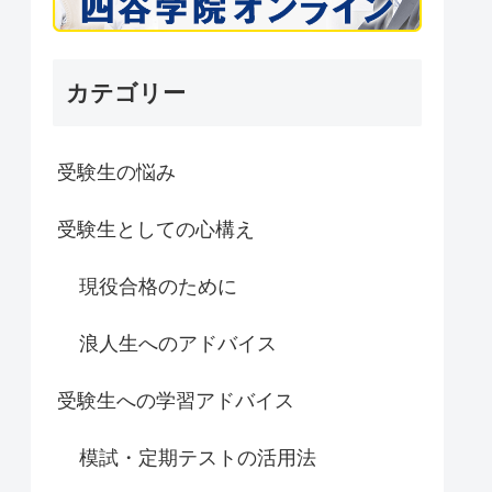
カテゴリー
受験生の悩み
受験生としての心構え
現役合格のために
浪人生へのアドバイス
受験生への学習アドバイス
模試・定期テストの活用法