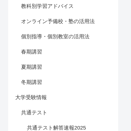
教科別学習アドバイス
オンライン予備校・塾の活用法
個別指導・個別教室の活用法
春期講習
夏期講習
冬期講習
大学受験情報
共通テスト
共通テスト解答速報2025