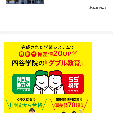
2025.06.03