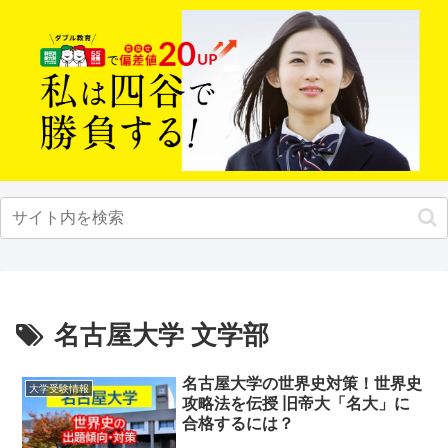
名古屋大学 文学部
名古屋大学の世界史対策！世界史
大学受験情報
攻略法を伝授 旧帝大「名大」に
合格するには？