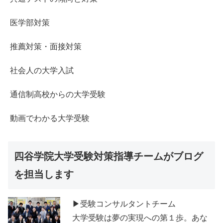
医学部対策
推薦対策・面接対策
社会人の大学入試
通信制高校からの大学受験
動画でわかる大学受験
四谷学院大学受験対策指導チームがブログ
を担当します
▶受験コンサルタントチーム
大学受験は夢の実現への第１歩。あな