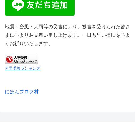
地震・台風・大雨等の災害により、被害を受けられた皆さ
まに心よりお見舞い申し上げます。一日も早い復旧を心よ
りお祈りいたします。
大学受験ランキング
にほんブログ村