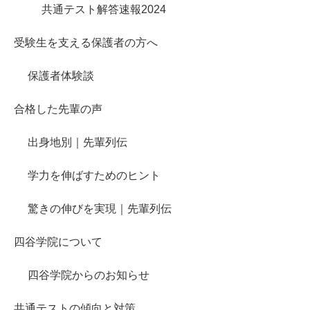
共通テスト解答速報2024
受験生を支える保護者の方へ
保護者体験談
合格した先輩の声
出身地別｜先輩列伝
学力を伸ばすためのヒント
驚きの伸びを実現｜先輩列伝
四谷学院について
四谷学院からのお知らせ
共通テストの傾向と対策