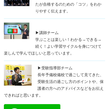
たが合格するのための「コツ」をわか
りやすく伝えます。
▶講師チーム
学ぶことは楽しい！わかる→できる→
続く！よい学習サイクルを身につけて
楽しんで学んでほしいと思っています。
▶受験指導部チーム
長年予備校備校で過ごして見てきた、
受験生活の過ごし方のポイントや、保
護者の方へのアドバイスなどをお伝え
できればと思います。