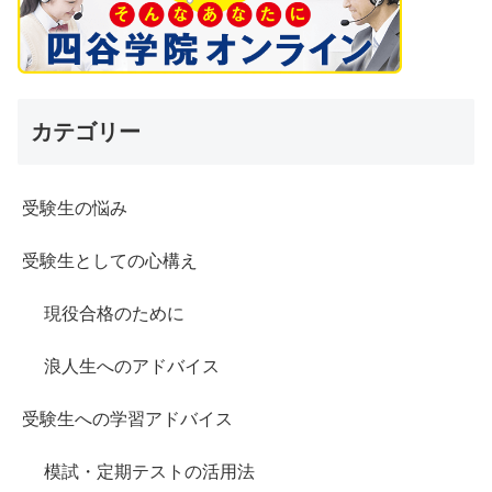
カテゴリー
受験生の悩み
受験生としての心構え
現役合格のために
浪人生へのアドバイス
受験生への学習アドバイス
模試・定期テストの活用法