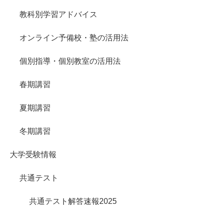
教科別学習アドバイス
オンライン予備校・塾の活用法
個別指導・個別教室の活用法
春期講習
夏期講習
冬期講習
大学受験情報
共通テスト
共通テスト解答速報2025