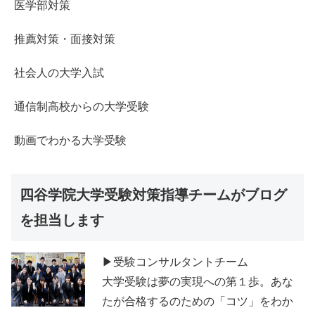
医学部対策
推薦対策・面接対策
社会人の大学入試
通信制高校からの大学受験
動画でわかる大学受験
四谷学院大学受験対策指導チームがブログ
を担当します
▶受験コンサルタントチーム
大学受験は夢の実現への第１歩。あな
たが合格するのための「コツ」をわか