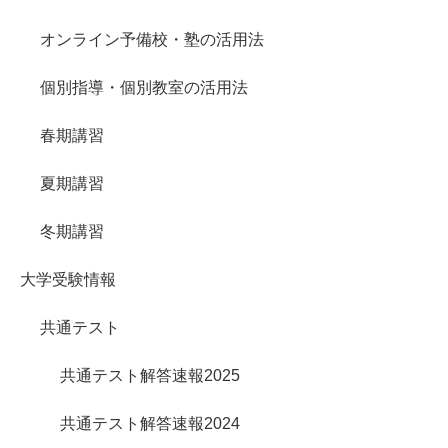
オンライン予備校・塾の活用法
個別指導・個別教室の活用法
春期講習
夏期講習
冬期講習
大学受験情報
共通テスト
共通テスト解答速報2025
共通テスト解答速報2024