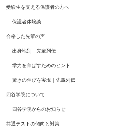
受験生を支える保護者の方へ
保護者体験談
合格した先輩の声
出身地別｜先輩列伝
学力を伸ばすためのヒント
驚きの伸びを実現｜先輩列伝
四谷学院について
四谷学院からのお知らせ
共通テストの傾向と対策