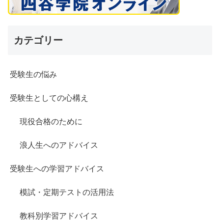
カテゴリー
受験生の悩み
受験生としての心構え
現役合格のために
浪人生へのアドバイス
受験生への学習アドバイス
模試・定期テストの活用法
教科別学習アドバイス