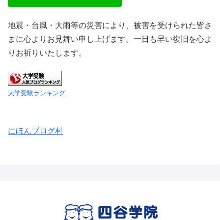
地震・台風・大雨等の災害により、被害を受けられた皆さ
まに心よりお見舞い申し上げます。一日も早い復旧を心よ
りお祈りいたします。
大学受験ランキング
にほんブログ村