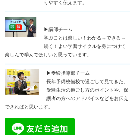
りやすく伝えます。
▶講師チーム
学ぶことは楽しい！わかる→できる→
続く！よい学習サイクルを身につけて
楽しんで学んでほしいと思っています。
▶受験指導部チーム
長年予備校備校で過ごして見てきた、
受験生活の過ごし方のポイントや、保
護者の方へのアドバイスなどをお伝え
できればと思います。