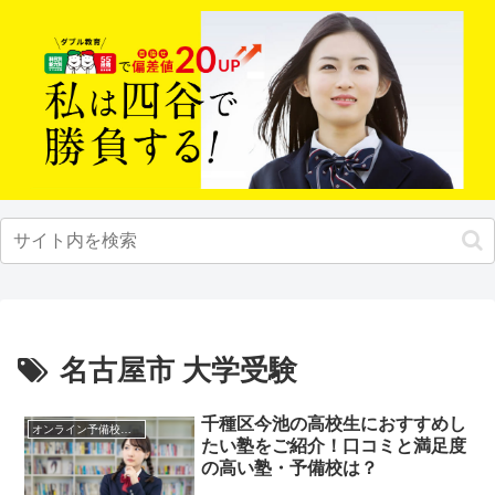
名古屋市 大学受験
千種区今池の高校生におすすめし
オンライン予備校・塾の活用法
たい塾をご紹介！口コミと満足度
の高い塾・予備校は？