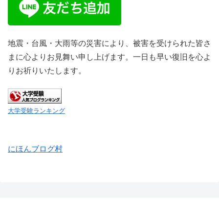
地震・台風・大雨等の災害により、被害を受けられた皆さ
まに心よりお見舞い申し上げます。一日も早い復旧を心よ
りお祈りいたします。
大学受験ランキング
にほんブログ村