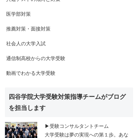
医学部対策
推薦対策・面接対策
社会人の大学入試
通信制高校からの大学受験
動画でわかる大学受験
四谷学院大学受験対策指導チームがブログ
を担当します
▶受験コンサルタントチーム
大学受験は夢の実現への第１歩。あな