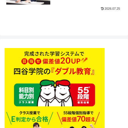
2026.07.25