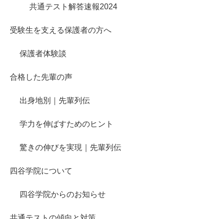
共通テスト解答速報2024
受験生を支える保護者の方へ
保護者体験談
合格した先輩の声
出身地別｜先輩列伝
学力を伸ばすためのヒント
驚きの伸びを実現｜先輩列伝
四谷学院について
四谷学院からのお知らせ
共通テストの傾向と対策