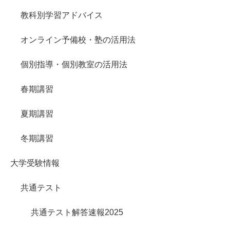
教科別学習アドバイス
オンライン予備校・塾の活用法
個別指導・個別教室の活用法
春期講習
夏期講習
冬期講習
大学受験情報
共通テスト
共通テスト解答速報2025