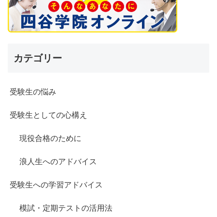
カテゴリー
受験生の悩み
受験生としての心構え
現役合格のために
浪人生へのアドバイス
受験生への学習アドバイス
模試・定期テストの活用法