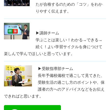
たが合格するのための「コツ」をわか
りやすく伝えます。
▶講師チーム
学ぶことは楽しい！わかる→できる→
続く！よい学習サイクルを身につけて
楽しんで学んでほしいと思っています。
▶受験指導部チーム
長年予備校備校で過ごして見てきた、
受験生活の過ごし方のポイントや、保
護者の方へのアドバイスなどをお伝え
できればと思います。