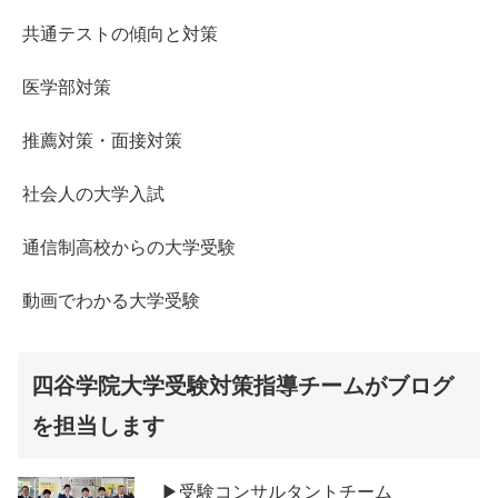
共通テストの傾向と対策
医学部対策
推薦対策・面接対策
社会人の大学入試
通信制高校からの大学受験
動画でわかる大学受験
四谷学院大学受験対策指導チームがブログ
を担当します
▶受験コンサルタントチーム