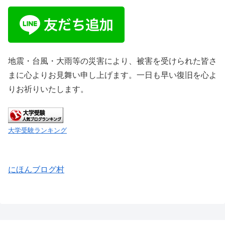
地震・台風・大雨等の災害により、被害を受けられた皆さ
まに心よりお見舞い申し上げます。一日も早い復旧を心よ
りお祈りいたします。
大学受験ランキング
にほんブログ村