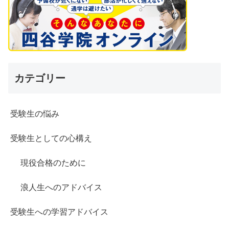
カテゴリー
受験生の悩み
受験生としての心構え
現役合格のために
浪人生へのアドバイス
受験生への学習アドバイス