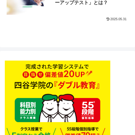
ーアップテスト」とは？
2025.05.31