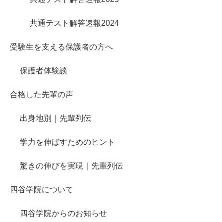
共通テスト解答速報2024
受験生を支える保護者の方へ
保護者体験談
合格した先輩の声
出身地別｜先輩列伝
学力を伸ばすためのヒント
驚きの伸びを実現｜先輩列伝
四谷学院について
四谷学院からのお知らせ