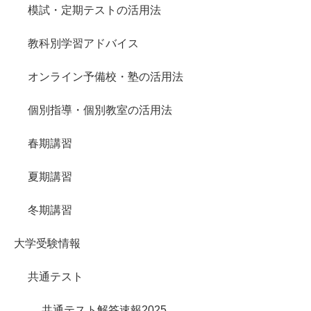
模試・定期テストの活用法
教科別学習アドバイス
オンライン予備校・塾の活用法
個別指導・個別教室の活用法
春期講習
夏期講習
冬期講習
大学受験情報
共通テスト
共通テスト解答速報2025