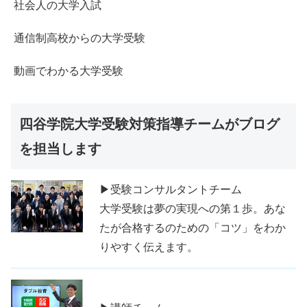
社会人の大学入試
通信制高校からの大学受験
動画でわかる大学受験
四谷学院大学受験対策指導チームがブログ
を担当します
▶受験コンサルタントチーム
大学受験は夢の実現への第１歩。あな
たが合格するのための「コツ」をわか
りやすく伝えます。