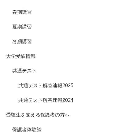
春期講習
夏期講習
冬期講習
大学受験情報
共通テスト
共通テスト解答速報2025
共通テスト解答速報2024
受験生を支える保護者の方へ
保護者体験談