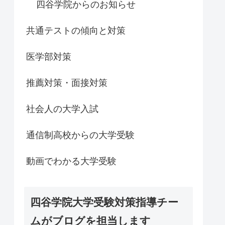
四谷学院からのお知らせ
共通テストの傾向と対策
医学部対策
推薦対策・面接対策
社会人の大学入試
通信制高校からの大学受験
動画でわかる大学受験
四谷学院大学受験対策指導チー
ムがブログを担当します