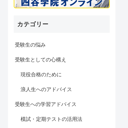
カテゴリー
受験生の悩み
受験生としての心構え
現役合格のために
浪人生へのアドバイス
受験生への学習アドバイス
模試・定期テストの活用法