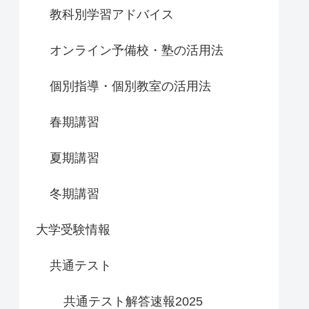
教科別学習アドバイス
オンライン予備校・塾の活用法
個別指導・個別教室の活用法
春期講習
夏期講習
冬期講習
大学受験情報
共通テスト
共通テスト解答速報2025