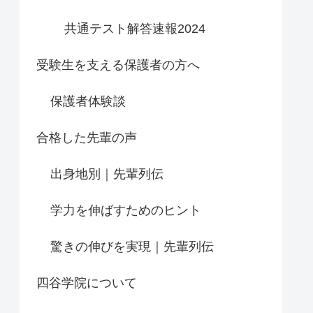
共通テスト解答速報2024
受験生を支える保護者の方へ
保護者体験談
合格した先輩の声
出身地別｜先輩列伝
学力を伸ばすためのヒント
驚きの伸びを実現｜先輩列伝
四谷学院について