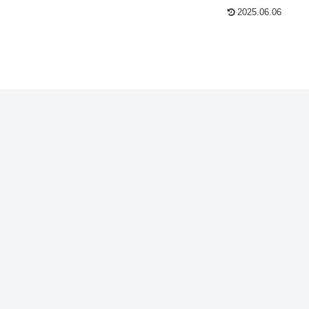
2025.06.06