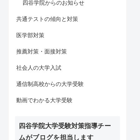
四谷学院からのお知らせ
共通テストの傾向と対策
医学部対策
推薦対策・面接対策
社会人の大学入試
通信制高校からの大学受験
動画でわかる大学受験
四谷学院大学受験対策指導チー
ムがブログを担当します