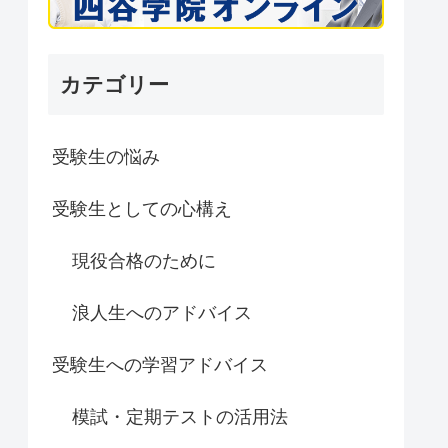
カテゴリー
受験生の悩み
受験生としての心構え
現役合格のために
浪人生へのアドバイス
受験生への学習アドバイス
模試・定期テストの活用法