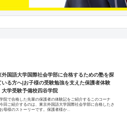
京外国語大学国際社会学部に合格するための塾を探
ている方へ|お子様の受験勉強を支えた保護者体験
！大学受験予備校四谷学院
学院で合格した先輩の保護者の体験記をご紹介するこのコーナ
今回ご紹介するのは、東京外国語大学国際社会学部に合格したさ
お母様のストーリーです。保護者様か...