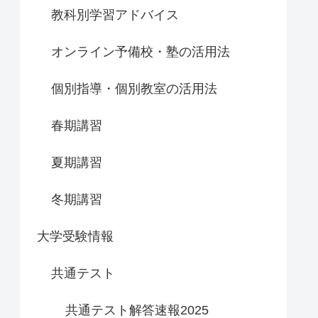
教科別学習アドバイス
オンライン予備校・塾の活用法
個別指導・個別教室の活用法
春期講習
夏期講習
冬期講習
大学受験情報
共通テスト
共通テスト解答速報2025