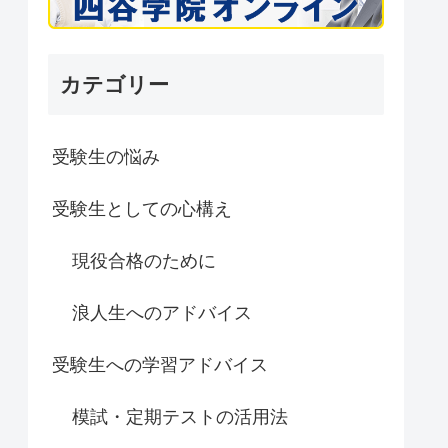
カテゴリー
受験生の悩み
受験生としての心構え
現役合格のために
浪人生へのアドバイス
受験生への学習アドバイス
模試・定期テストの活用法