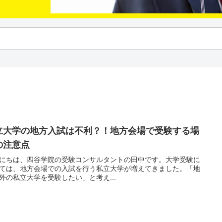
立大学の地方入試は不利？！地方会場で受験する場
の注意点
にちは、四谷学院の受験コンサルタントの田中です。大学受験に
ては、地方会場での入試を行う私立大学が増えてきました。「地
外の私立大学を受験したい」と考え...