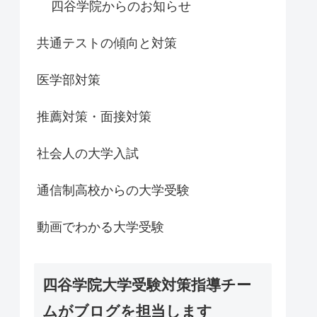
四谷学院からのお知らせ
共通テストの傾向と対策
医学部対策
推薦対策・面接対策
社会人の大学入試
通信制高校からの大学受験
動画でわかる大学受験
四谷学院大学受験対策指導チー
ムがブログを担当します