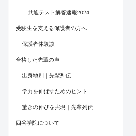
共通テスト解答速報2024
受験生を支える保護者の方へ
保護者体験談
合格した先輩の声
出身地別｜先輩列伝
学力を伸ばすためのヒント
驚きの伸びを実現｜先輩列伝
四谷学院について