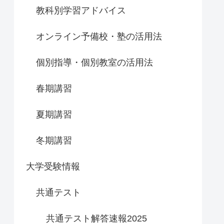
教科別学習アドバイス
オンライン予備校・塾の活用法
個別指導・個別教室の活用法
春期講習
夏期講習
冬期講習
大学受験情報
共通テスト
共通テスト解答速報2025