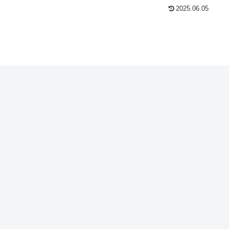
2025.06.05