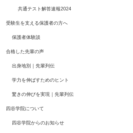
共通テスト解答速報2024
受験生を支える保護者の方へ
保護者体験談
合格した先輩の声
出身地別｜先輩列伝
学力を伸ばすためのヒント
驚きの伸びを実現｜先輩列伝
四谷学院について
四谷学院からのお知らせ