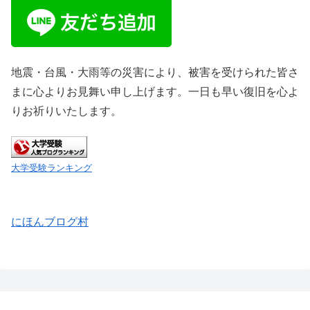
地震・台風・大雨等の災害により、被害を受けられた皆さ
まに心よりお見舞い申し上げます。一日も早い復旧を心よ
りお祈りいたします。
大学受験ランキング
にほんブログ村