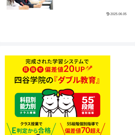
2025.06.05