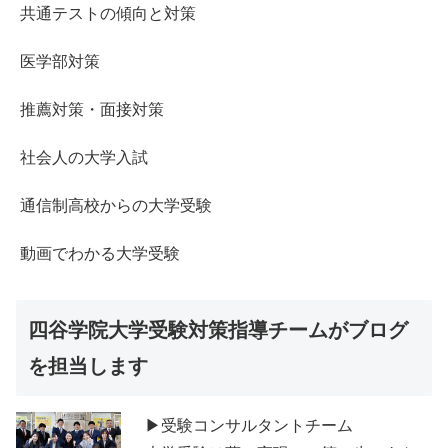
共通テストの傾向と対策
医学部対策
推薦対策・面接対策
社会人の大学入試
通信制高校からの大学受験
動画でわかる大学受験
四谷学院大学受験対策指導チームがブログ
を担当します
▶受験コンサルタントチーム