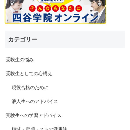
カテゴリー
受験生の悩み
受験生としての心構え
現役合格のために
浪人生へのアドバイス
受験生への学習アドバイス
模試・定期テストの活用法