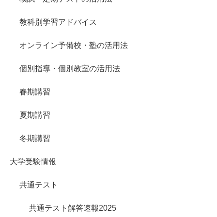
教科別学習アドバイス
オンライン予備校・塾の活用法
個別指導・個別教室の活用法
春期講習
夏期講習
冬期講習
大学受験情報
共通テスト
共通テスト解答速報2025