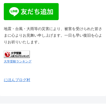
地震・台風・大雨等の災害により、被害を受けられた皆さ
まに心よりお見舞い申し上げます。一日も早い復旧を心よ
りお祈りいたします。
大学受験ランキング
にほんブログ村