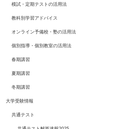
模試・定期テストの活用法
教科別学習アドバイス
オンライン予備校・塾の活用法
個別指導・個別教室の活用法
春期講習
夏期講習
冬期講習
大学受験情報
共通テスト
共通テスト解答速報2025