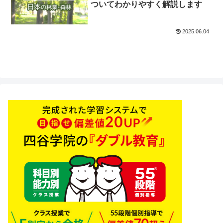
ついてわかりやすく解説します
2025.06.04