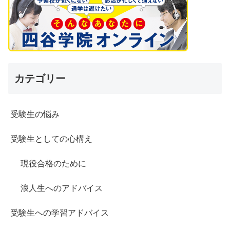
カテゴリー
受験生の悩み
受験生としての心構え
現役合格のために
浪人生へのアドバイス
受験生への学習アドバイス