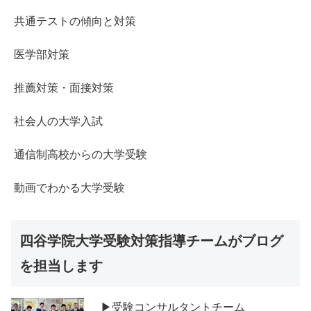
共通テストの傾向と対策
医学部対策
推薦対策・面接対策
社会人の大学入試
通信制高校からの大学受験
動画でわかる大学受験
四谷学院大学受験対策指導チームがブログ
を担当します
▶受験コンサルタントチーム