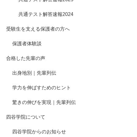
共通テスト解答速報2024
受験生を支える保護者の方へ
保護者体験談
合格した先輩の声
出身地別｜先輩列伝
学力を伸ばすためのヒント
驚きの伸びを実現｜先輩列伝
四谷学院について
四谷学院からのお知らせ