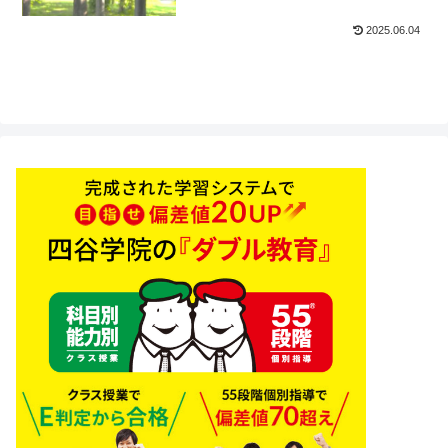
2025.06.04