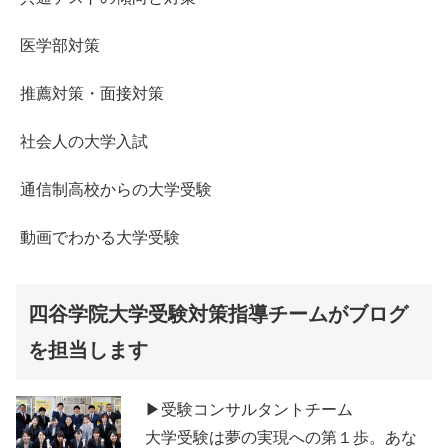
医学部対策
推薦対策・面接対策
社会人の大学入試
通信制高校からの大学受験
動画でわかる大学受験
四谷学院大学受験対策指導チームがブログ
を担当します
▶受験コンサルタントチーム
大学受験は夢の実現への第１歩。あな