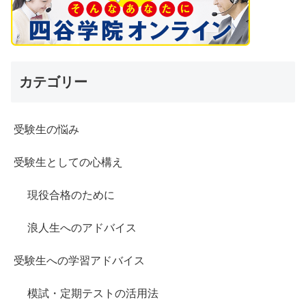
カテゴリー
受験生の悩み
受験生としての心構え
現役合格のために
浪人生へのアドバイス
受験生への学習アドバイス
模試・定期テストの活用法