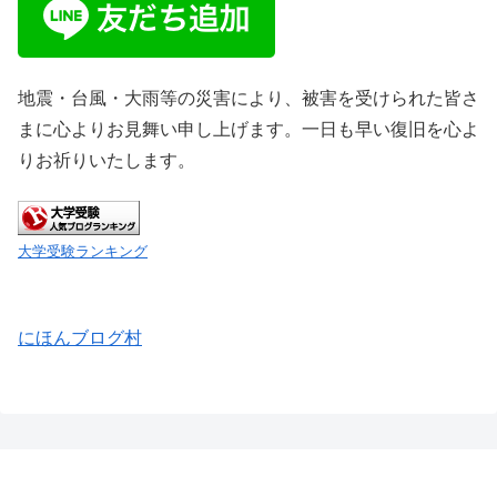
地震・台風・大雨等の災害により、被害を受けられた皆さ
まに心よりお見舞い申し上げます。一日も早い復旧を心よ
りお祈りいたします。
大学受験ランキング
にほんブログ村