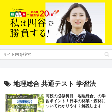
地理総合 共通テスト 学習法
高校の必修科目「地理総合」の学
受験生への学習アドバイス
習ポイント！日本の林業・森林に
ついてわかりやすく解説します