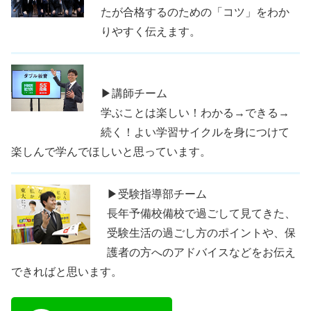
たが合格するのための「コツ」をわか
りやすく伝えます。
▶講師チーム
学ぶことは楽しい！わかる→できる→
続く！よい学習サイクルを身につけて
楽しんで学んでほしいと思っています。
▶受験指導部チーム
長年予備校備校で過ごして見てきた、
受験生活の過ごし方のポイントや、保
護者の方へのアドバイスなどをお伝え
できればと思います。