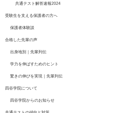
共通テスト解答速報2024
受験生を支える保護者の方へ
保護者体験談
合格した先輩の声
出身地別｜先輩列伝
学力を伸ばすためのヒント
驚きの伸びを実現｜先輩列伝
四谷学院について
四谷学院からのお知らせ
共通テストの傾向と対策