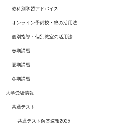
教科別学習アドバイス
オンライン予備校・塾の活用法
個別指導・個別教室の活用法
春期講習
夏期講習
冬期講習
大学受験情報
共通テスト
共通テスト解答速報2025