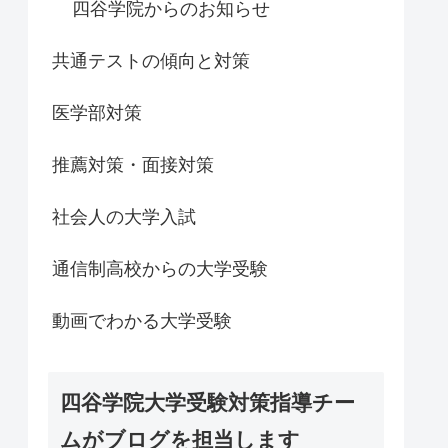
四谷学院からのお知らせ
共通テストの傾向と対策
医学部対策
推薦対策・面接対策
社会人の大学入試
通信制高校からの大学受験
動画でわかる大学受験
四谷学院大学受験対策指導チー
ムがブログを担当します