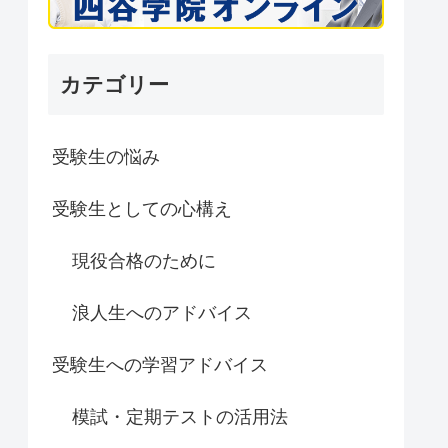
カテゴリー
受験生の悩み
受験生としての心構え
現役合格のために
浪人生へのアドバイス
受験生への学習アドバイス
模試・定期テストの活用法