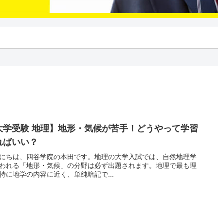
大学受験 地理】地形・気候が苦手！どうやって学習
ればいい？
にちは、四谷学院の本田です。地理の大学入試では、自然地理学
われる「地形・気候」の分野は必ず出題されます。地理で最も理
特に地学の内容に近く、単純暗記で...