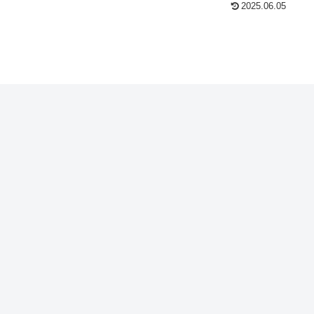
2025.06.05