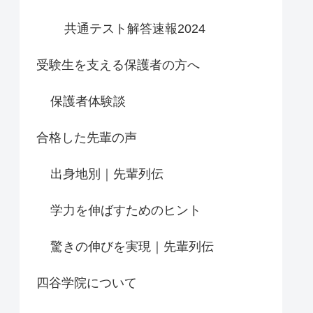
共通テスト解答速報2024
受験生を支える保護者の方へ
保護者体験談
合格した先輩の声
出身地別｜先輩列伝
学力を伸ばすためのヒント
驚きの伸びを実現｜先輩列伝
四谷学院について