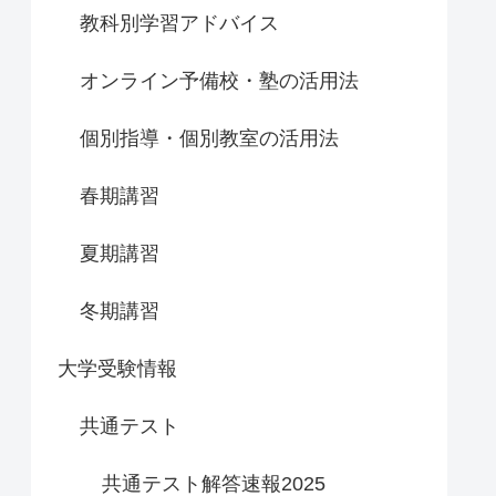
教科別学習アドバイス
オンライン予備校・塾の活用法
個別指導・個別教室の活用法
春期講習
夏期講習
冬期講習
大学受験情報
共通テスト
共通テスト解答速報2025