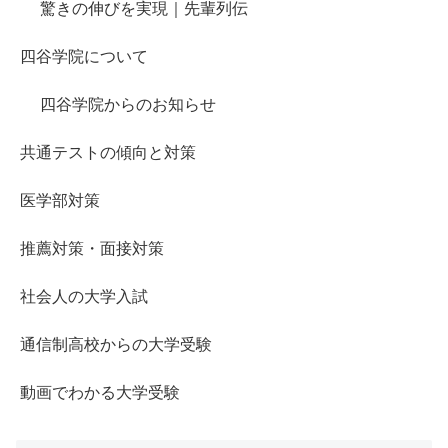
驚きの伸びを実現｜先輩列伝
四谷学院について
四谷学院からのお知らせ
共通テストの傾向と対策
医学部対策
推薦対策・面接対策
社会人の大学入試
通信制高校からの大学受験
動画でわかる大学受験