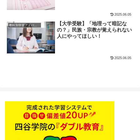
2025.06.05
【大学受験】「地理って暗記な
教科別学習アドバイス
の？」民族・宗教が覚えられない
人にやってほしい！
2025.06.05