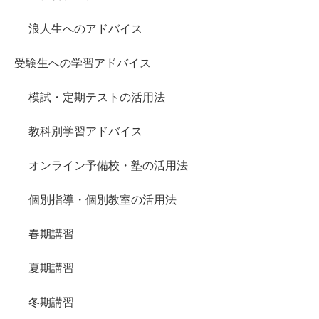
浪人生へのアドバイス
受験生への学習アドバイス
模試・定期テストの活用法
教科別学習アドバイス
オンライン予備校・塾の活用法
個別指導・個別教室の活用法
春期講習
夏期講習
冬期講習