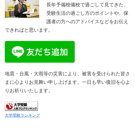
長年予備校備校で過ごして見てきた、
受験生活の過ごし方のポイントや、保
護者の方へのアドバイスなどをお伝え
できればと思います。
地震・台風・大雨等の災害により、被害を受けられた皆さ
まに心よりお見舞い申し上げます。一日も早い復旧を心よ
りお祈りいたします。
大学受験ランキング