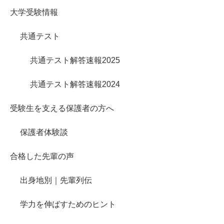
大学受験情報
共通テスト
共通テスト解答速報2025
共通テスト解答速報2024
受験生を支える保護者の方へ
保護者体験談
合格した先輩の声
出身地別｜先輩列伝
学力を伸ばすためのヒント