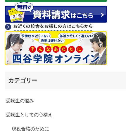
カテゴリー
受験生の悩み
受験生としての心構え
現役合格のために