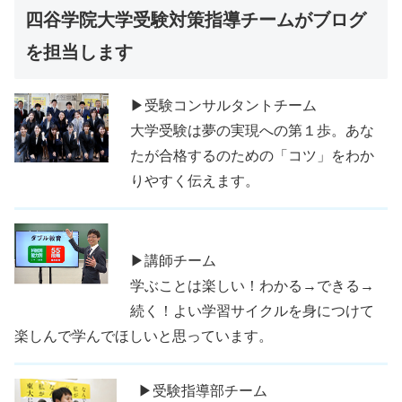
四谷学院大学受験対策指導チームがブログ
を担当します
▶受験コンサルタントチーム
大学受験は夢の実現への第１歩。あな
たが合格するのための「コツ」をわか
りやすく伝えます。
▶講師チーム
学ぶことは楽しい！わかる→できる→
続く！よい学習サイクルを身につけて
楽しんで学んでほしいと思っています。
▶受験指導部チーム