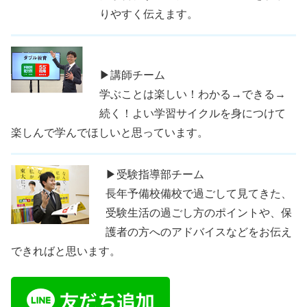
りやすく伝えます。
▶講師チーム
学ぶことは楽しい！わかる→できる→
続く！よい学習サイクルを身につけて
楽しんで学んでほしいと思っています。
▶受験指導部チーム
長年予備校備校で過ごして見てきた、
受験生活の過ごし方のポイントや、保
護者の方へのアドバイスなどをお伝え
できればと思います。