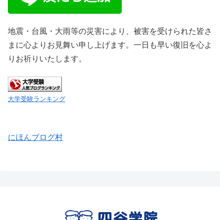
地震・台風・大雨等の災害により、被害を受けられた皆さ
まに心よりお見舞い申し上げます。一日も早い復旧を心よ
りお祈りいたします。
大学受験ランキング
にほんブログ村