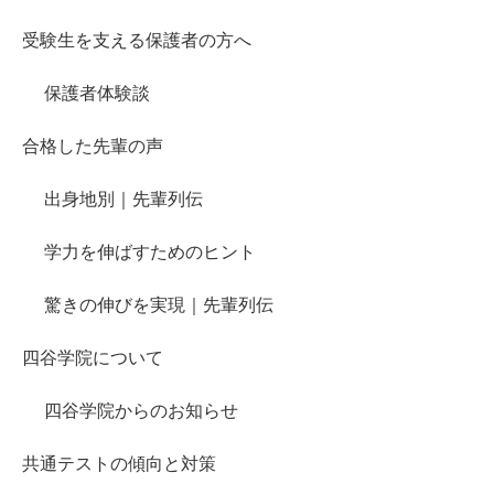
受験生を支える保護者の方へ
保護者体験談
合格した先輩の声
出身地別｜先輩列伝
学力を伸ばすためのヒント
驚きの伸びを実現｜先輩列伝
四谷学院について
四谷学院からのお知らせ
共通テストの傾向と対策