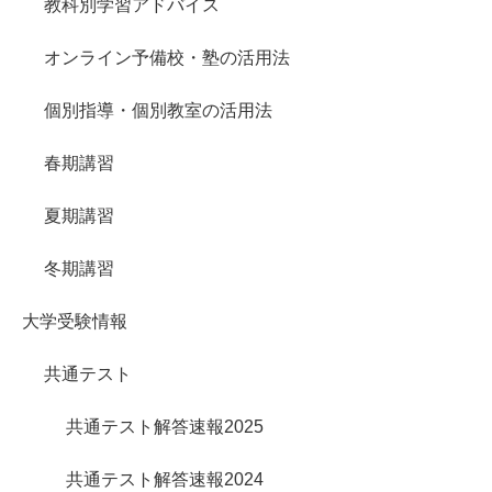
教科別学習アドバイス
オンライン予備校・塾の活用法
個別指導・個別教室の活用法
春期講習
夏期講習
冬期講習
大学受験情報
共通テスト
共通テスト解答速報2025
共通テスト解答速報2024