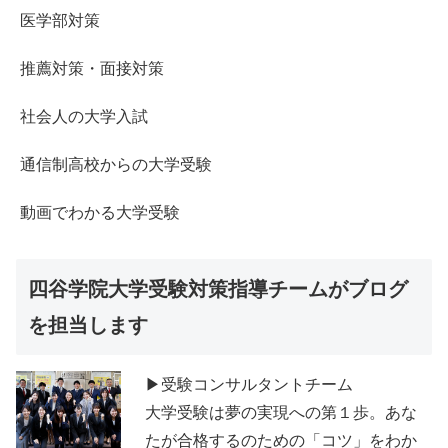
医学部対策
推薦対策・面接対策
社会人の大学入試
通信制高校からの大学受験
動画でわかる大学受験
四谷学院大学受験対策指導チームがブログ
を担当します
▶受験コンサルタントチーム
大学受験は夢の実現への第１歩。あな
たが合格するのための「コツ」をわか