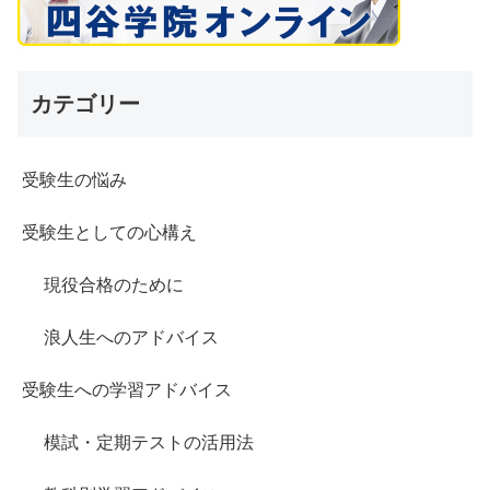
カテゴリー
受験生の悩み
受験生としての心構え
現役合格のために
浪人生へのアドバイス
受験生への学習アドバイス
模試・定期テストの活用法